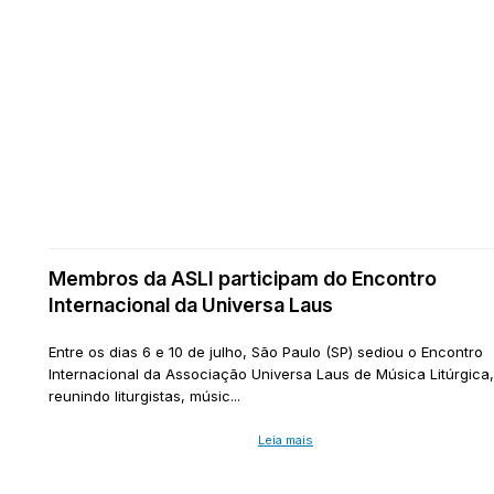
Membros da ASLI participam do Encontro
Internacional da Universa Laus
Entre os dias 6 e 10 de julho, São Paulo (SP) sediou o Encontro
Internacional da Associação Universa Laus de Música Litúrgica,
reunindo liturgistas, músic...
Leia mais