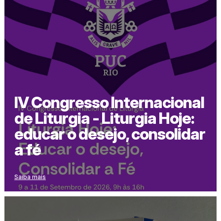
IV Congresso Internacional
de Liturgia - Liturgia Hoje:
educar o desejo, consolidar
a fé
Saiba mais