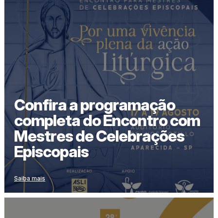
Confira a programação
completa do Encontro com
Mestres de Celebrações
Episcopais
Saiba mais