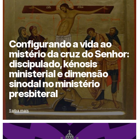
Configurando a vida ao
mistério da cruz do Senhor:
discipulado, kénosis
ministerial e dimensão
sinodal no ministério
presbiteral
Saiba mais