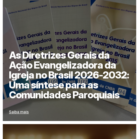
As Diretrizes Gerais da
Ação Evangelizadora da
Igreja no Brasil 2026-2032:
Uma síntese para as
Comunidades Paroquiais
Saiba mais