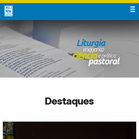
Destaques