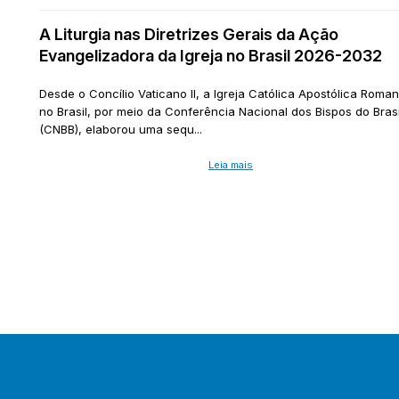
A Liturgia nas Diretrizes Gerais da Ação
Evangelizadora da Igreja no Brasil 2026-2032
Desde o Concílio Vaticano II, a Igreja Católica Apostólica Roma
no Brasil, por meio da Conferência Nacional dos Bispos do Brasi
(CNBB), elaborou uma sequ...
Leia mais