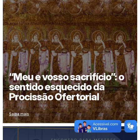
“Meu e vosso sacrifício”: o
sentido esquecido da
Procissão Ofertorial
Saiba mais