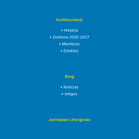
Institucional
• História
• Diretoria 2025-2027
• Membros
• Estatuto
Blog
• Notícias
• Artigos
Jornadas Litúrgicas