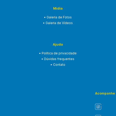
Mídia
• Galeria de Fotos
• Galeria de Vídeos
Ajuda
• Política de privacidade
• Dúvidas frequentes
• Contato
Acompanhe