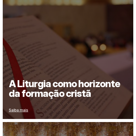
A Liturgia como horizonte
da formação cristã
Saiba mais