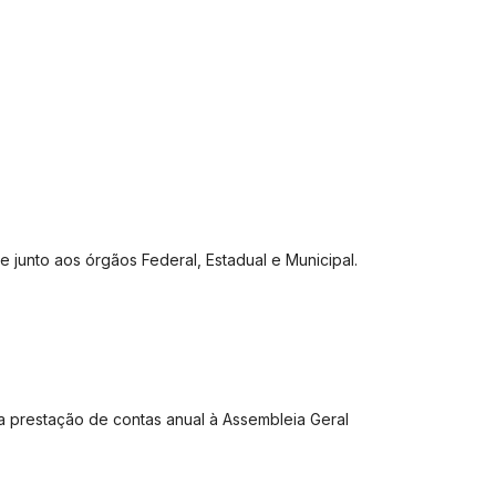
junto aos órgãos Federal, Estadual e Municipal.
a prestação de contas anual à Assembleia Geral