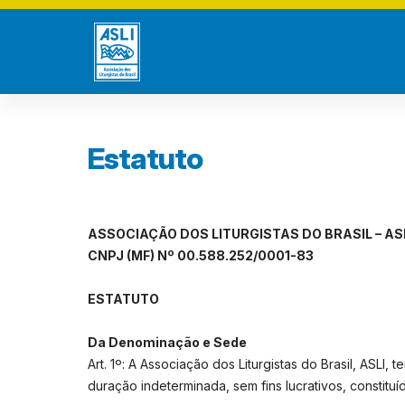
Estatuto
ASSOCIAÇÃO DOS LITURGISTAS DO BRASIL – AS
CNPJ (MF) Nº 00.588.252/0001-83
ESTATUTO
Da Denominação e Sede
Art. 1º: A Associação dos Liturgistas do Brasil, ASLI
duração indeterminada, sem fins lucrativos, constituí