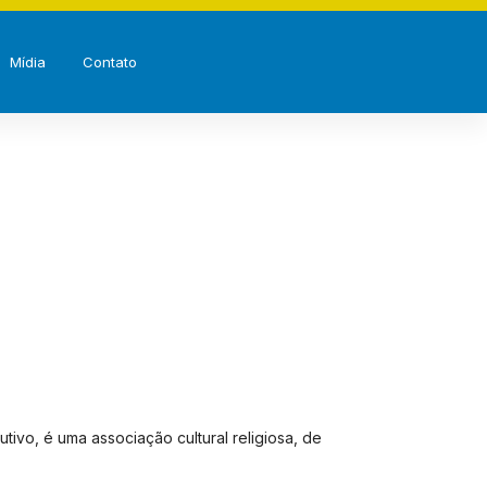
Mídia
Contato
tivo, é uma associação cultural religiosa, de