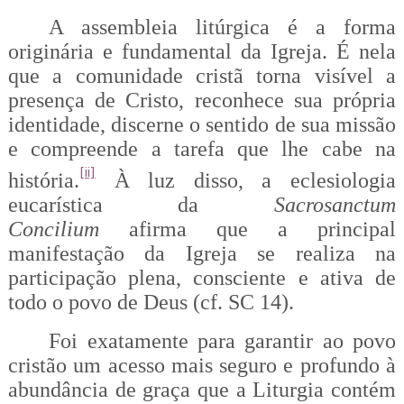
A assembleia litúrgica é a forma
originária e fundamental da Igreja. É nela
que a comunidade cristã torna visível a
presença de Cristo, reconhece sua própria
identidade, discerne o sentido de sua missão
e compreende a tarefa que lhe cabe na
[ii]
história.
À luz disso, a eclesiologia
eucarística da
Sacrosanctum
Concilium
afirma que a principal
manifestação da Igreja se realiza na
participação plena, consciente e ativa de
todo o povo de Deus (cf. SC 14).
Foi exatamente para garantir ao povo
cristão um acesso mais seguro e profundo à
abundância de graça que a Liturgia contém