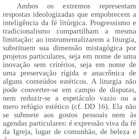
Ambos os extremos representam
respostas ideologizadas que empobrecem a
inteligência da fé litúrgica. Progressismo e
tradicionalismo compartilham a mesma
limitação: ao instrumentalizarem a liturgia,
substituem sua dimensão mistagógica por
projetos particulares, seja em nome de uma
inovação sem critérios, seja em nome de
uma preservação rígida e anacrônica de
alguns conteúdos estéticos. A liturgia não
pode converter-se em campo de disputas,
nem reduzir-se a espetáculo vazio ou a
mero refúgio estético (cf. DD 16). Ela não
se submete aos gostos pessoais nem às
agendas particulares: é expressão viva da fé
da Igreja, lugar de comunhão, de beleza e