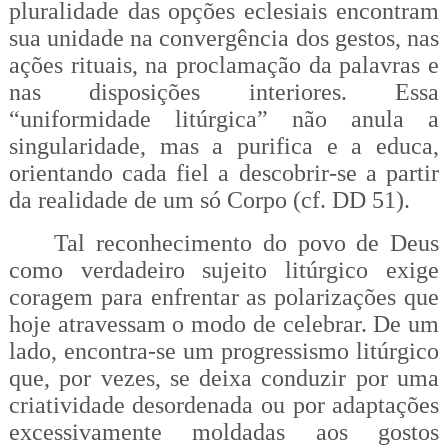
pluralidade das opções eclesiais encontram
sua unidade na convergência dos gestos, nas
ações rituais, na proclamação da palavras e
nas disposições interiores. Essa
“uniformidade litúrgica” não anula a
singularidade, mas a purifica e a educa,
orientando cada fiel a descobrir-se a partir
da realidade de um só Corpo (cf. DD 51).
Tal reconhecimento do povo de Deus
como verdadeiro sujeito litúrgico exige
coragem para enfrentar as polarizações que
hoje atravessam o modo de celebrar. De um
lado, encontra-se um progressismo litúrgico
que, por vezes, se deixa conduzir por uma
criatividade desordenada ou por adaptações
excessivamente moldadas aos gostos