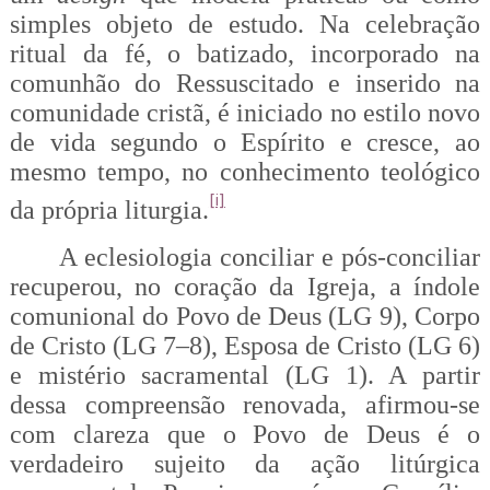
simples objeto de estudo. Na celebração
ritual da fé, o batizado, incorporado na
comunhão do Ressuscitado e inserido na
comunidade cristã, é iniciado no estilo novo
de vida segundo o Espírito e cresce, ao
mesmo tempo, no conhecimento teológico
[i]
da própria liturgia.
A eclesiologia conciliar e pós-conciliar
recuperou, no coração da Igreja, a índole
comunional do Povo de Deus (LG 9), Corpo
de Cristo (LG 7–8), Esposa de Cristo (LG 6)
e mistério sacramental (LG 1). A partir
dessa compreensão renovada, afirmou-se
com clareza que o Povo de Deus é o
verdadeiro sujeito da ação litúrgica