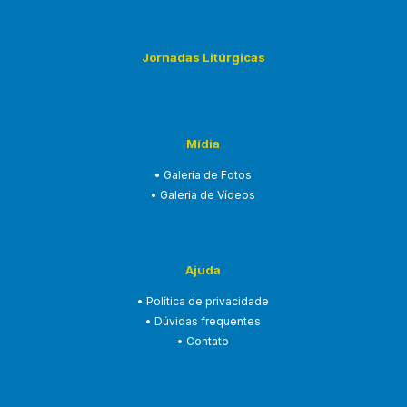
Jornadas Litúrgicas
Mídia
• Galeria de Fotos
• Galeria de Vídeos
Ajuda
• Política de privacidade
• Dúvidas frequentes
• Contato