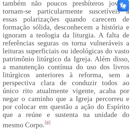
também não poucos presbíteros jovens,
tornam-se particularmente suscetíveis a
essas polarizações quando carecem de
formação sólida, desconhecem a história e
ignoram a teologia da liturgia. A falta de
referências seguras os torna vulneráveis a
leituras superficiais ou ideológicas do vasto
patrimônio litúrgico da Igreja. Além disso,
a manutenção contínua do uso dos livros
litúrgicos anteriores à reforma, sem a
perspectiva clara de conduzir todos ao
único rito atualmente vigente, acaba por
negar o caminho que a Igreja percorreu e
por colocar em questão a ação do Espírito
que a reúne e sustenta na unidade do
[iii]
mesmo Corpo.