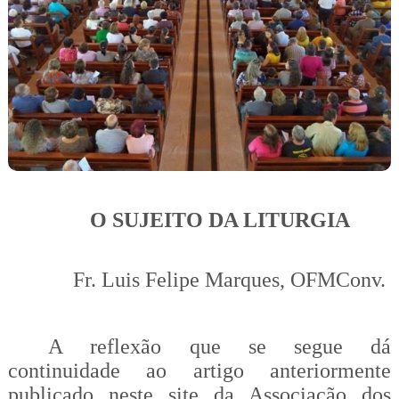
O SUJEITO DA LITURGIA
Fr. Luis Felipe Marques, OFMConv.
A reflexão que se segue dá
continuidade ao artigo anteriormente
publicado neste site da Associação dos