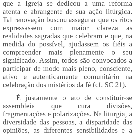
que a Igreja se dedicou a uma reforma
atenta e abrangente de sua ação litúrgica.
Tal renovação buscou assegurar que os ritos
expressassem com maior clareza as
realidades sagradas que celebram e que, na
medida do possível, ajudassem os fiéis a
compreender mais plenamente o seu
significado. Assim, todos são convocados a
participar de modo mais pleno, consciente,
ativo e autenticamente comunitário na
celebração dos mistérios da fé (cf. SC 21).
É justamente o ato de constituir-se
assembleia que cura divisões,
fragmentações e polarizações. Na liturgia, a
diversidade das pessoas, a disparidade das
opiniões, as diferentes sensibilidades e a