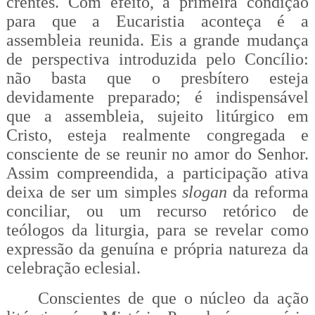
crentes. Com efeito, a primeira condição
para que a Eucaristia aconteça é a
assembleia reunida. Eis a grande mudança
de perspectiva introduzida pelo Concílio:
não basta que o presbítero esteja
devidamente preparado; é indispensável
que a assembleia, sujeito litúrgico em
Cristo, esteja realmente congregada e
consciente de se reunir no amor do Senhor.
Assim compreendida, a participação ativa
deixa de ser um simples
slogan
da reforma
conciliar, ou um recurso retórico de
teólogos da liturgia, para se revelar como
expressão da genuína e própria natureza da
celebração eclesial.
Conscientes de que o núcleo da ação