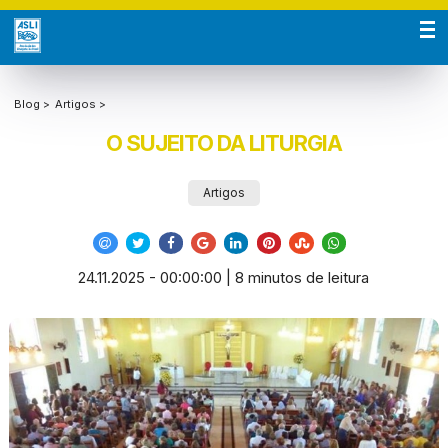
Blog >
Artigos >
O SUJEITO DA LITURGIA
Artigos
24.11.2025 - 00:00:00 | 8 minutos de leitura