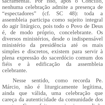
sacramental. Por isso, após o Concílio,
nenhuma celebração admite a presença de
“espectadores” (cf. SC 48): toda a
assembleia participa como sujeito integral
do agir litúrgico, pois todo o Povo de Deus
é, de modo próprio, concelebrante. Os
diversos ministérios, desde o indispensável
ministério da presidência até os mais
simples e discretos, existem para servir à
plena expressão do sacerdócio comum dos
fiéis e à edificação da assembleia
celebrante.
Nesse sentido, como recorda Pe.
Márcio, não é liturgicamente legítima,
ainda que válida, uma celebração que
careça da autenticidade da comunidade dos