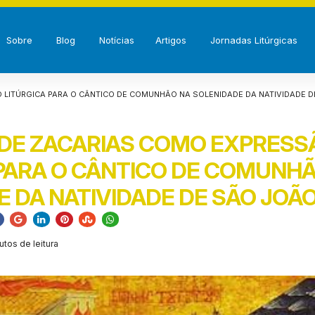
Sobre
Blog
Notícias
Artigos
Jornadas Litúrgicas
 LITÚRGICA PARA O CÂNTICO DE COMUNHÃO NA SOLENIDADE DA NATIVIDADE D
 DE ZACARIAS COMO EXPRESS
 PARA O CÂNTICO DE COMUNH
 DA NATIVIDADE DE SÃO JOÃO
utos de leitura