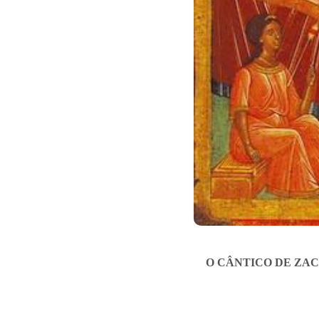
O CÂNTICO DE ZA