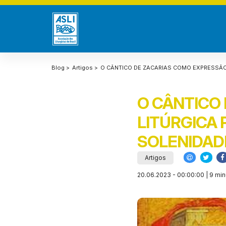
Blog >
Artigos >
O CÂNTICO DE ZACARIAS COMO EXPRESSÃO
O CÂNTICO
LITÚRGICA
SOLENIDADE
Artigos
20.06.2023 - 00:00:00 | 9 min