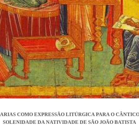
CARIAS COMO EXPRESSÃO LITÚRGICA PARA O CÂNTIC
SOLENIDADE DA NATIVIDADE DE SÃO JOÃO BATISTA