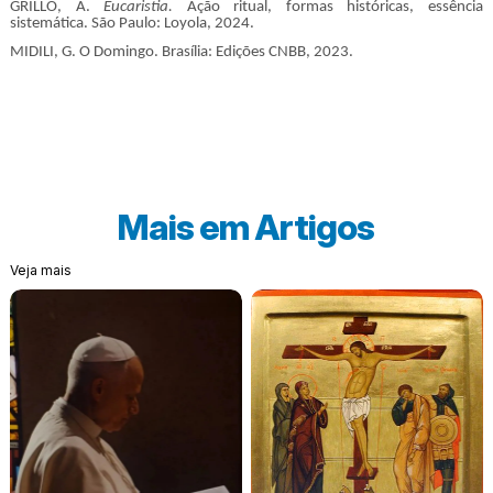
GRILLO, A.
Eucaristia.
Ação ritual, formas históricas, essência
sistemática. São Paulo: Loyola, 2024.
MIDILI, G. O Domingo. Brasília: Edições CNBB, 2023.
Mais em
Artigos
Veja mais