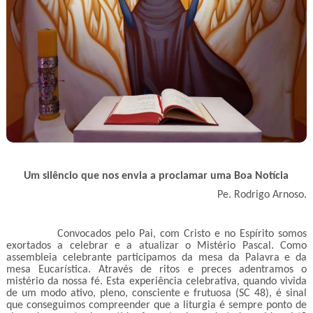
Um silêncio que nos envia a proclamar uma Boa Notícia
Pe. Rodrigo Arnoso.
Convocados pelo Pai, com Cristo e no Espírito somos
exortados a celebrar e a atualizar o Mistério Pascal. Como
assembleia celebrante participamos da mesa da Palavra e da
mesa Eucarística. Através de ritos e preces adentramos o
mistério da nossa fé. Esta experiência celebrativa, quando vivida
de um modo ativo, pleno, consciente e frutuosa (SC 48), é sinal
que conseguimos compreender que a liturgia é sempre ponto de