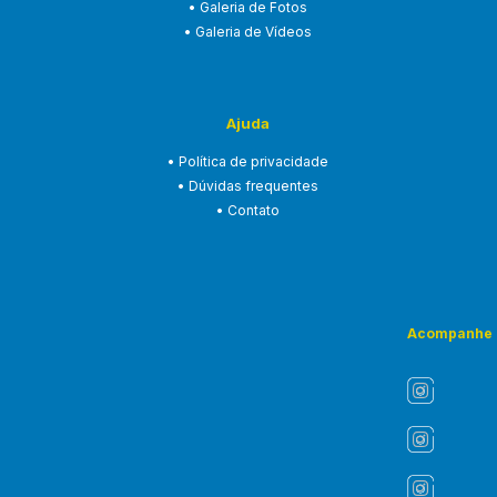
• Galeria de Fotos
• Galeria de Vídeos
Ajuda
• Política de privacidade
• Dúvidas frequentes
• Contato
Acompanhe