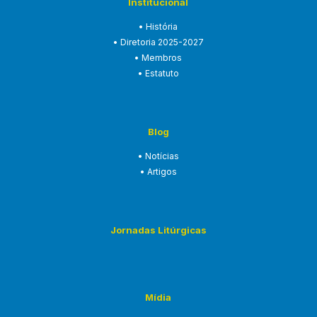
Institucional
• História
• Diretoria 2025-2027
• Membros
• Estatuto
Blog
• Notícias
• Artigos
Jornadas Litúrgicas
Mídia