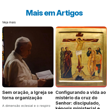
Mais em
Artigos
Veja mais
Sem oração, a Igreja se
Configurando a vida ao
torna organização
mistério da cruz do
Senhor: discipulado,
A dimensão eclesial e o respiro
kénosis ministerial e