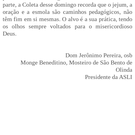
parte, a Coleta desse domingo recorda que o jejum, a
oração e a esmola são caminhos pedagógicos, não
têm fim em si mesmas. O alvo é a sua prática, tendo
os olhos sempre voltados para o misericordioso
Deus.
Dom Jerônimo Pereira, osb
Monge Beneditino, Mosteiro de São Bento de
Olinda
Presidente da ASLI