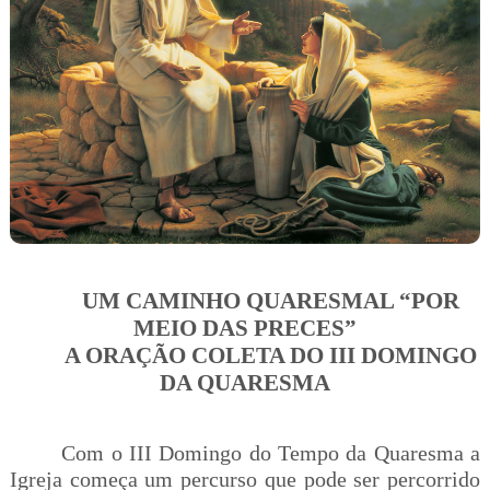
UM CAMINHO QUARESMAL “POR
MEIO DAS PRECES”
A ORAÇÃO COLETA DO III DOMINGO
DA QUARESMA
Com o III Domingo do Tempo da Quaresma a
Igreja começa um percurso que pode ser percorrido