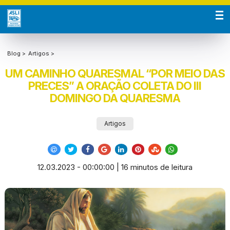
Blog >
Artigos >
UM CAMINHO QUARESMAL “POR MEIO DAS
PRECES” A ORAÇÃO COLETA DO III
DOMINGO DA QUARESMA
Artigos
12.03.2023 - 00:00:00 | 16 minutos de leitura