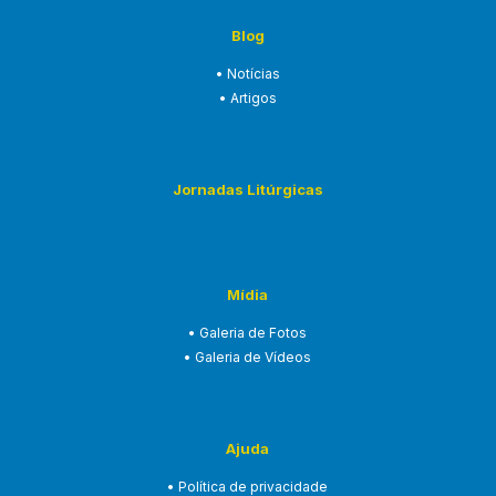
Blog
• Notícias
• Artigos
Jornadas Litúrgicas
Mídia
• Galeria de Fotos
• Galeria de Vídeos
Ajuda
• Política de privacidade