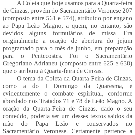
A Coleta que hoje usamos para a Quarta-feira
de Cinzas, provém do Sacramentário Veronese 207
(composto entre 561 e 574), atribuído por engano
ao Papa Leão Magno, a quem, no entanto, são
devidos alguns formulários de missa. Era
originalmente a oração de abertura do jejum
programado para o mês de junho, em preparação
para o Pentecostes. Foi o Sacramentário
Gregoriano Adrianeu (composto entre 625 e 638)
que o atribuiu à Quarta-feira de Cinzas.
O tema da Coleta da Quarta-Feira de Cinzas,
como a do I Domingo da Quaresma, é
evidentemente o combate espiritual, conforme
abordado nos Tratados 71 e 78 de Leão Magno. A
oração da Quarta-Feira de Cinzas, dado o seu
conteúdo, poderia ser um desses textos saídos da
mão do Papa Leão e conservados no
Sacramentário Veronese. Certamente pertence a