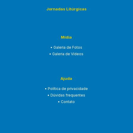
Jornadas Litúrgicas
Mídia
• Galeria de Fotos
• Galeria de Vídeos
Ajuda
• Política de privacidade
• Dúvidas frequentes
• Contato