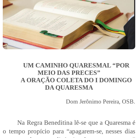
UM CAMINHO QUARESMAL “POR
MEIO DAS PRECES”
A ORAÇÃO COLETA DO I DOMINGO
DA QUARESMA
Dom Jerônimo Pereira, OSB.
Na Regra Beneditina lê-se que a Quaresma é
o tempo propício para “
apagarem-se, nesses dias