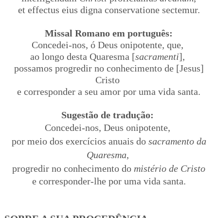
et effectus eius digna conservatione sectemur.
Missal Romano em português:
Concedei-nos, ó Deus onipotente, que,
ao longo desta Quaresma [
sacramenti
],
possamos progredir no conhecimento de [Jesus]
Cristo
e corresponder a seu amor por uma vida santa.
Sugestão de tradução:
Concedei-nos, Deus onipotente,
por meio dos exercícios anuais do
sacramento da
Quaresma
,
progredir no conhecimento do
mistério de Cristo
e corresponder-lhe por uma vida santa.