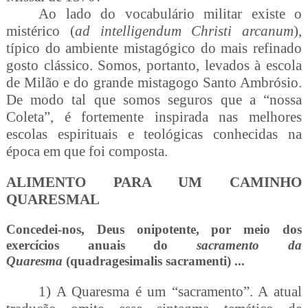
Ao lado do vocabulário militar existe o
mistérico (
ad intelligendum Christi arcanum
),
típico do ambiente mistagógico do mais refinado
gosto clássico. Somos, portanto, levados à escola
de Milão e do grande mistagogo Santo Ambrósio.
De modo tal que somos seguros que a “nossa
Coleta”, é fortemente inspirada nas melhores
escolas espirituais e teológicas conhecidas na
época em que foi composta.
ALIMENTO PARA UM CAMINHO
QUARESMAL
Concedei-nos, Deus onipotente, por meio dos
exercícios anuais do
sacramento da
Quaresma
(quadragesimalis sacramenti) ...
1) A Quaresma é um “sacramento”. A atual