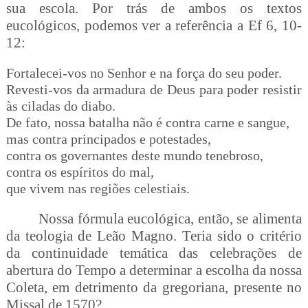
sua escola. Por trás de ambos os textos
eucológicos, podemos ver a referência a Ef 6, 10-
12:
Fortalecei-vos no Senhor e na força do seu poder.
Revesti-vos da armadura de Deus para poder resistir
às ciladas do diabo.
De fato, nossa batalha não é contra carne e sangue,
mas contra principados e potestades,
contra os governantes deste mundo tenebroso,
contra os espíritos do mal,
que vivem nas regiões celestiais.
Nossa fórmula eucológica, então, se alimenta
da teologia de Leão Magno. Teria sido o critério
da continuidade temática das celebrações de
abertura do Tempo a determinar a escolha da nossa
Coleta, em detrimento da gregoriana, presente no
Missal de 1570?