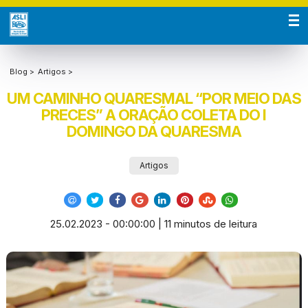
Blog >
Artigos >
UM CAMINHO QUARESMAL “POR MEIO DAS
PRECES” A ORAÇÃO COLETA DO I
DOMINGO DA QUARESMA
Artigos
25.02.2023 - 00:00:00 | 11 minutos de leitura