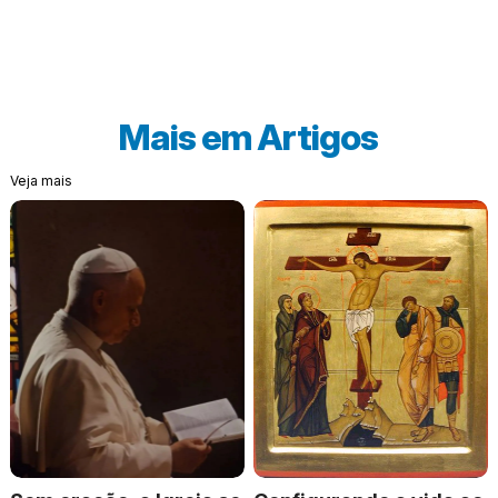
Mais em
Artigos
Veja mais