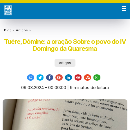
Blog >
Artigos >
Tuére, Dómine: a oração Sobre o povo do IV
Domingo da Quaresma
Artigos
09.03.2024 - 00:00:00 | 9 minutos de leitura