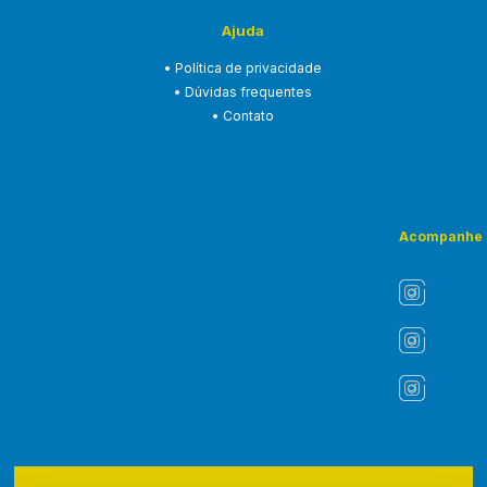
Ajuda
• Política de privacidade
• Dúvidas frequentes
• Contato
Acompanhe