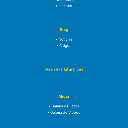
• Estatuto
Blog
• Notícias
• Artigos
Jornadas Litúrgicas
Mídia
• Galeria de Fotos
• Galeria de Vídeos