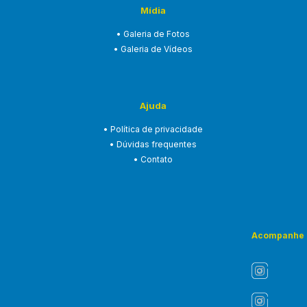
Mídia
• Galeria de Fotos
• Galeria de Vídeos
Ajuda
• Política de privacidade
• Dúvidas frequentes
• Contato
Acompanhe