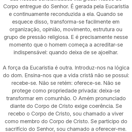
Corpo entregue do Senhor. É gerada pela Eucaristia
e continuamente reconduzida a ela. Quando se
esquece disso, transforma-se facilmente em
organização, opinião, movimento, estrutura ou
grupo de pressão religiosa. E é precisamente nesse
momento que o homem começa a acreditar-se
indispensável: quando deixa de se ajoelhar.
A força da Eucaristia é outra. Introduz-nos na lógica
do dom. Ensina-nos que a vida cristã não se possui:
recebe-se. Não se retém: oferece-se. Não se
protege como propriedade privada: deixa-se
transformar em comunhão. O Amém pronunciado
diante do Corpo de Cristo exige coerência. Se
recebo o Corpo de Cristo, sou chamado a viver
como membro do Corpo de Cristo. Se participo do
sacrifício do Senhor, sou chamado a oferecer-me.