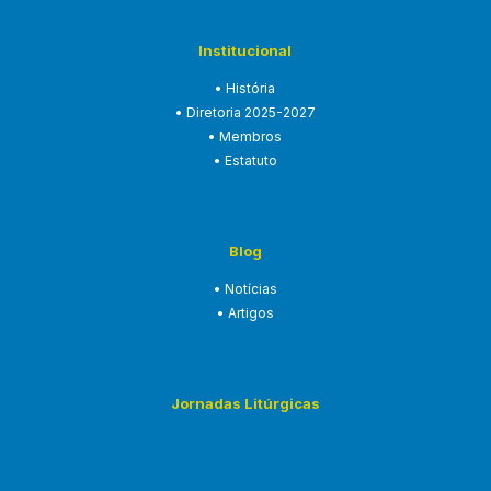
Institucional
• História
• Diretoria 2025-2027
• Membros
• Estatuto
Blog
• Notícias
• Artigos
Jornadas Litúrgicas