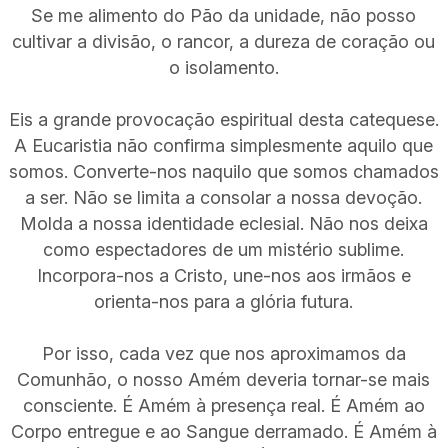
Se me alimento do Pão da unidade, não posso
cultivar a divisão, o rancor, a dureza de coração ou
o isolamento.
Eis a grande provocação espiritual desta catequese.
A Eucaristia não confirma simplesmente aquilo que
somos. Converte-nos naquilo que somos chamados
a ser. Não se limita a consolar a nossa devoção.
Molda a nossa identidade eclesial. Não nos deixa
como espectadores de um mistério sublime.
Incorpora-nos a Cristo, une-nos aos irmãos e
orienta-nos para a glória futura.
Por isso, cada vez que nos aproximamos da
Comunhão, o nosso Amém deveria tornar-se mais
consciente. É Amém à presença real. É Amém ao
Corpo entregue e ao Sangue derramado. É Amém à