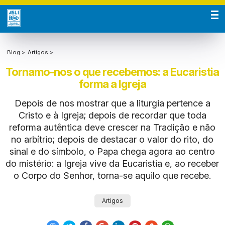
Blog >
Artigos >
Tornamo-nos o que recebemos: a Eucaristia
forma a Igreja
Depois de nos mostrar que a liturgia pertence a
Cristo e à Igreja; depois de recordar que toda
reforma autêntica deve crescer na Tradição e não
no arbítrio; depois de destacar o valor do rito, do
sinal e do símbolo, o Papa chega agora ao centro
do mistério: a Igreja vive da Eucaristia e, ao receber
o Corpo do Senhor, torna-se aquilo que recebe.
Artigos