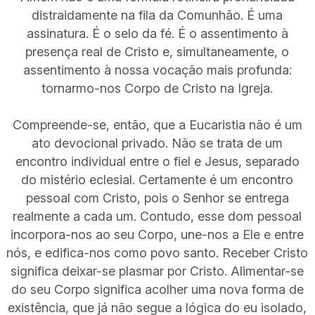
distraidamente na fila da Comunhão. É uma
assinatura. É o selo da fé. É o assentimento à
presença real de Cristo e, simultaneamente, o
assentimento à nossa vocação mais profunda:
tornarmo-nos Corpo de Cristo na Igreja.
Compreende-se, então, que a Eucaristia não é um
ato devocional privado. Não se trata de um
encontro individual entre o fiel e Jesus, separado
do mistério eclesial. Certamente é um encontro
pessoal com Cristo, pois o Senhor se entrega
realmente a cada um. Contudo, esse dom pessoal
incorpora-nos ao seu Corpo, une-nos a Ele e entre
nós, e edifica-nos como povo santo. Receber Cristo
significa deixar-se plasmar por Cristo. Alimentar-se
do seu Corpo significa acolher uma nova forma de
existência, que já não segue a lógica do eu isolado,