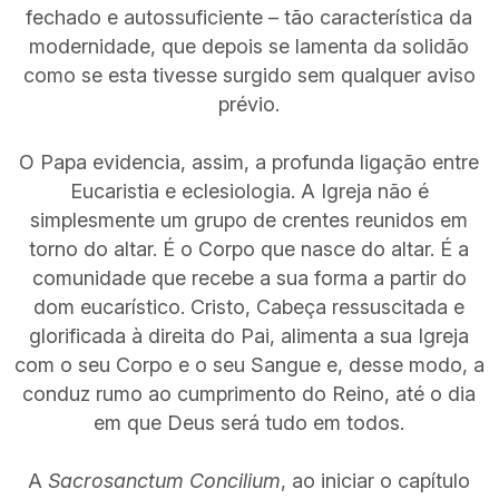
fechado e autossuficiente – tão característica da
modernidade, que depois se lamenta da solidão
como se esta tivesse surgido sem qualquer aviso
prévio.
O Papa evidencia, assim, a profunda ligação entre
Eucaristia e eclesiologia. A Igreja não é
simplesmente um grupo de crentes reunidos em
torno do altar. É o Corpo que nasce do altar. É a
comunidade que recebe a sua forma a partir do
dom eucarístico. Cristo, Cabeça ressuscitada e
glorificada à direita do Pai, alimenta a sua Igreja
com o seu Corpo e o seu Sangue e, desse modo, a
conduz rumo ao cumprimento do Reino, até o dia
em que Deus será tudo em todos.
A
Sacrosanctum Concilium
, ao iniciar o capítulo