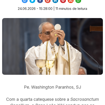
24.06.2026 - 15:28:00 | 11 minutos de leitura
Pe. Washington Paranhos, SJ
Com a quarta catequese sobre a
Sacrosanctum