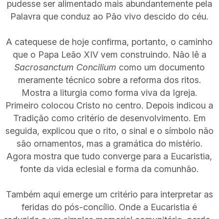
pudesse ser alimentado mais abundantemente pela
Palavra que conduz ao Pão vivo descido do céu.
A catequese de hoje confirma, portanto, o caminho
que o Papa Leão XIV vem construindo. Não lê a
Sacrosanctum Concilium
como um documento
meramente técnico sobre a reforma dos ritos.
Mostra a liturgia como forma viva da Igreja.
Primeiro colocou Cristo no centro. Depois indicou a
Tradição como critério de desenvolvimento. Em
seguida, explicou que o rito, o sinal e o símbolo não
são ornamentos, mas a gramática do mistério.
Agora mostra que tudo converge para a Eucaristia,
fonte da vida eclesial e forma da comunhão.
Também aqui emerge um critério para interpretar as
feridas do pós-concílio. Onde a Eucaristia é