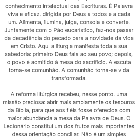
conhecimento intelectual das Escrituras. É Palavra
viva e eficaz, dirigida por Deus a todos e a cada
um. Alimenta, ilumina, julga, consola e converte.
Juntamente com o Pão eucarístico, faz-nos passar
da decadência do pecado para a novidade da vida
em Cristo. Aqui a liturgia manifesta toda a sua
sabedoria: primeiro Deus fala ao seu povo; depois,
o povo é admitido à mesa do sacrifício. A escuta
torna-se comunhão. A comunhão torna-se vida
transformada.
A reforma litúrgica recebeu, nesse ponto, uma
missão preciosa: abrir mais amplamente os tesouros
da Bíblia, para que aos fiéis fosse oferecida com
maior abundância a mesa da Palavra de Deus. O
Lecionário constitui um dos frutos mais importantes
dessa orientação conciliar. Não é um simples