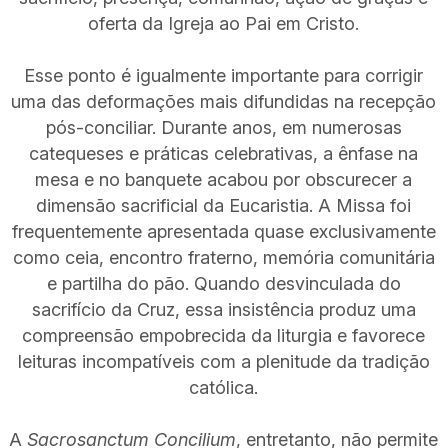
oferta da Igreja ao Pai em Cristo.
Esse ponto é igualmente importante para corrigir
uma das deformações mais difundidas na recepção
pós-conciliar. Durante anos, em numerosas
catequeses e práticas celebrativas, a ênfase na
mesa e no banquete acabou por obscurecer a
dimensão sacrificial da Eucaristia. A Missa foi
frequentemente apresentada quase exclusivamente
como ceia, encontro fraterno, memória comunitária
e partilha do pão. Quando desvinculada do
sacrifício da Cruz, essa insistência produz uma
compreensão empobrecida da liturgia e favorece
leituras incompatíveis com a plenitude da tradição
católica.
A
Sacrosanctum Concilium
, entretanto, não permite