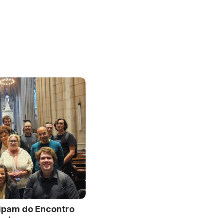
ipam do Encontro