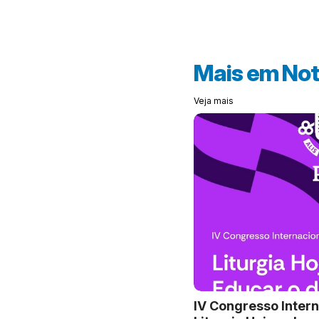
Mais em
Not
Veja mais
IV Congresso Intern