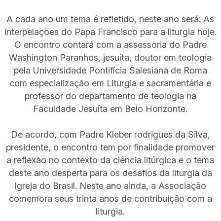
A cada ano um tema é refletido, neste ano será: As
interpelações do Papa Francisco para a liturgia hoje.
O encontro contará com a assessoria do Padre
Washington Paranhos, jesuíta, doutor em teologia
pela Universidade Pontifícia Salesiana de Roma
com especialização em Liturgia e sacramentária e
professor do departamento de teologia na
Faculdade Jesuíta em Belo Horizonte.
De acordo, com Padre Kleber rodrigues da Silva,
presidente, o encontro tem por finalidade promover
a reflexão no contexto da ciência litúrgica e o tema
deste ano desperta para os desafios da liturgia da
Igreja do Brasil. Neste ano ainda, a Associação
comemora seus trinta anos de contribuição com a
liturgia.