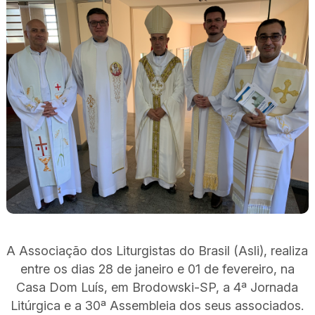
A Associação dos Liturgistas do Brasil (Asli), realiza
entre os dias 28 de janeiro e 01 de fevereiro, na
Casa Dom Luís, em Brodowski-SP, a 4ª Jornada
Litúrgica e a 30ª Assembleia dos seus associados.