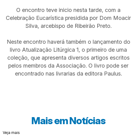
O encontro teve inicio nesta tarde, com a
Celebração Eucarística presidida por Dom Moacir
Silva, arcebispo de Ribeirão Preto.
Neste encontro haverá também o lançamento do
livro Atualização Litúrgica 1, o primeiro de uma
coleção, que apresenta diversos artigos escritos
pelos membros da Associação. O livro pode ser
encontrado nas livrarias da editora Paulus.
Mais em
Notícias
Veja mais