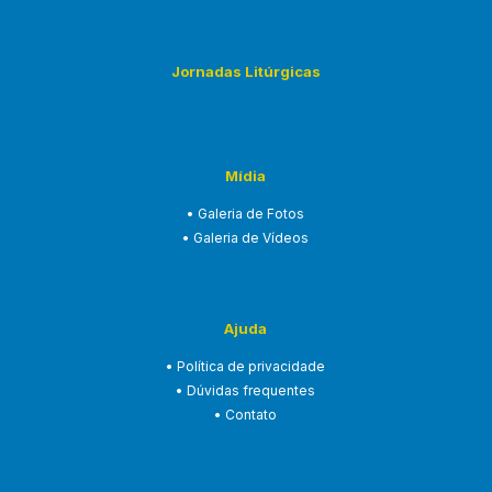
Jornadas Litúrgicas
Mídia
• Galeria de Fotos
• Galeria de Vídeos
Ajuda
• Política de privacidade
• Dúvidas frequentes
• Contato