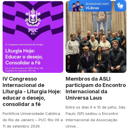
IV Congresso
Membros da ASLI
Internacional de
participam do Encontro
Liturgia - Liturgia Hoje:
Internacional da
educar o desejo,
Universa Laus
consolidar a fé
Entre os dias 6 e 10 de julho, São
Pontifícia Universidade Católica
Paulo (SP) sediou o Encontro
do Rio de Janeiro – PUC-Rio 09 a
Internacional da Associação
11 de setembro 2026
Unive…