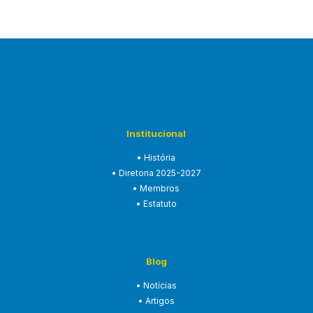
Institucional
• História
• Diretoria 2025-2027
• Membros
• Estatuto
Blog
• Notícias
• Artigos