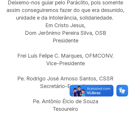
Deixemo-nos guiar pelo Paráclito, pois somente
assim conseguiremos fazer do que era desunido,
unidade e da intolerância, solidariedade.
Em Cristo Jesus,
Dom Jerônimo Pereira Silva, OSB
Presidente
Frei Luís Felipe C. Marques, OFMCONV.
Vice-Presidente
Pe. Rodrigo José Arnoso Santos, CSSR
Secretário-Executivo
Pe. Antônio Élcio de Souza
Tesoureiro