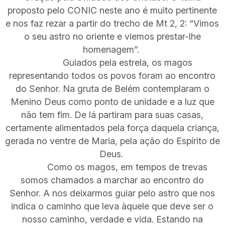
proposto pelo CONIC neste ano é muito pertinente
e nos faz rezar a partir do trecho de Mt 2, 2: “Vimos
o seu astro no oriente e viemos prestar-lhe
homenagem”.
Guiados pela estrela, os magos
representando todos os povos foram ao encontro
do Senhor. Na gruta de Belém contemplaram o
Menino Deus como ponto de unidade e a luz que
não tem fim. De lá partiram para suas casas,
certamente alimentados pela força daquela criança,
gerada no ventre de Maria, pela ação do Espírito de
Deus.
Como os magos, em tempos de trevas
somos chamados a marchar ao encontro do
Senhor. A nos deixarmos guiar pelo astro que nos
indica o caminho que leva àquele que deve ser o
nosso caminho, verdade e vida. Estando na