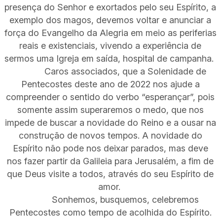
presença do Senhor e exortados pelo seu Espírito, a
exemplo dos magos, devemos voltar e anunciar a
força do Evangelho da Alegria em meio as periferias
reais e existenciais, vivendo a experiência de
sermos uma Igreja em saída, hospital de campanha.
Caros associados, que a Solenidade de
Pentecostes deste ano de 2022 nos ajude a
compreender o sentido do verbo “esperançar”, pois
somente assim superaremos o medo, que nos
impede de buscar a novidade do Reino e a ousar na
construção de novos tempos. A novidade do
Espírito não pode nos deixar parados, mas deve
nos fazer partir da Galileia para Jerusalém, a fim de
que Deus visite a todos, através do seu Espírito de
amor.
Sonhemos, busquemos, celebremos
Pentecostes como tempo de acolhida do Espírito.