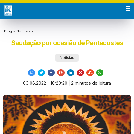
Blog >
Notícias >
Saudação por ocasião de Pentecostes
Notícias
03.06.2022 - 18:23:20 | 2 minutos de leitura