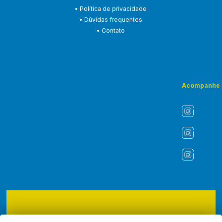
• Política de privacidade
• Dúvidas frequentes
• Contato
Acompanhe
Copyright © 2026 - ASLI - Associação dos Liturgistas do Brasil.