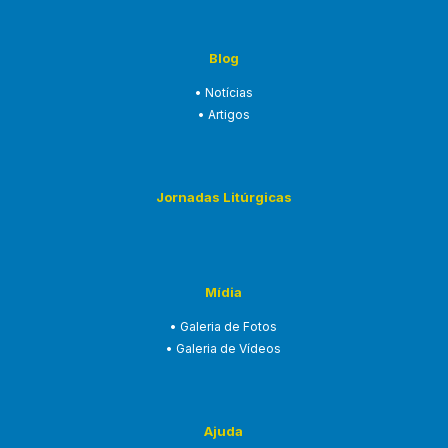
Blog
• Notícias
• Artigos
Jornadas Litúrgicas
Mídia
• Galeria de Fotos
• Galeria de Vídeos
Ajuda