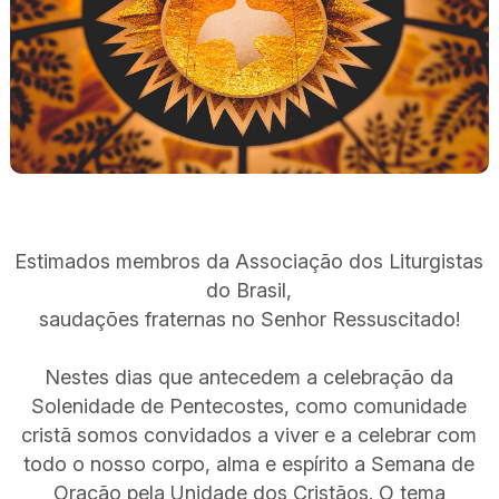
Estimados membros da Associação dos Liturgistas
do Brasil,
saudações fraternas no Senhor Ressuscitado!
Nestes dias que antecedem a celebração da
Solenidade de Pentecostes, como comunidade
cristã somos convidados a viver e a celebrar com
todo o nosso corpo, alma e espírito a Semana de
Oração pela Unidade dos Cristãos. O tema