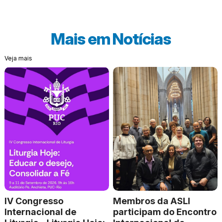
Mais em
Notícias
Veja mais
IV Congresso
Membros da ASLI
Internacional de
participam do Encontro