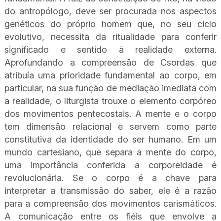
do antropólogo, deve ser procurada nos aspectos
genéticos do próprio homem que, no seu ciclo
evolutivo, necessita da ritualidade para conferir
significado e sentido à realidade externa.
Aprofundando a compreensão de Csordas que
atribuía uma prioridade fundamental ao corpo, em
particular, na sua função de mediação imediata com
a realidade, o liturgista trouxe o elemento corpóreo
dos movimentos pentecostais. A mente e o corpo
tem dimensão relacional e servem como parte
constitutiva da identidade do ser humano. Em um
mundo cartesiano, que separa a mente do corpo,
uma importância conferida a corporeidade é
revolucionária. Se o corpo é a chave para
interpretar a transmissão do saber, ele é a razão
para a compreensão dos movimentos carismáticos.
A comunicação entre os fiéis que envolve a