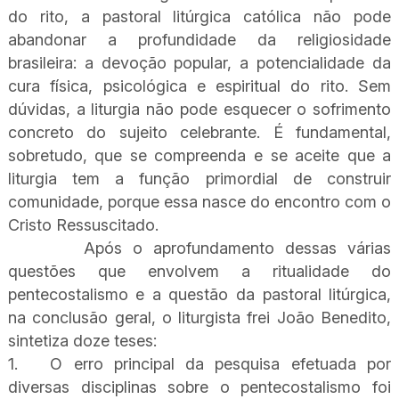
do rito, a pastoral litúrgica católica não pode
abandonar a profundidade da religiosidade
brasileira: a devoção popular, a potencialidade da
cura física, psicológica e espiritual do rito. Sem
dúvidas, a liturgia não pode esquecer o sofrimento
concreto do sujeito celebrante. É fundamental,
sobretudo, que se compreenda e se aceite que a
liturgia tem a função primordial de construir
comunidade, porque essa nasce do encontro com o
Cristo Ressuscitado.
Após o aprofundamento dessas várias
questões que envolvem a ritualidade do
pentecostalismo e a questão da pastoral litúrgica,
na conclusão geral, o liturgista frei João Benedito,
sintetiza doze teses:
1.
O erro principal da pesquisa efetuada por
diversas disciplinas sobre o pentecostalismo foi