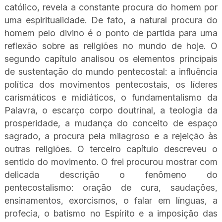
católico, revela a constante procura do homem por
uma espiritualidade. De fato, a natural procura do
homem pelo divino é o ponto de partida para uma
reflexão sobre as religiões no mundo de hoje. O
segundo capítulo analisou os elementos principais
de sustentação do mundo pentecostal: a influência
política dos movimentos pentecostais, os líderes
carismáticos e midiáticos, o fundamentalismo da
Palavra, o escarço corpo doutrinal, a teologia da
prosperidade, a mudança do conceito de espaço
sagrado, a procura pela milagroso e a rejeição às
outras religiões. O terceiro capítulo descreveu o
sentido do movimento. O frei procurou mostrar com
delicada descrição o fenômeno do
pentecostalismo: oração de cura, saudações,
ensinamentos, exorcismos, o falar em línguas, a
profecia, o batismo no Espírito e a imposição das