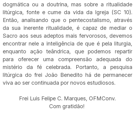
dogmática ou a doutrina, mas sobre a ritualidade
litúrgica, fonte e cume da vida da Igreja (SC 10).
Então, analisando que o pentecostalismo, através
da sua inerente ritualidade, é capaz de mediar o
Sacro aos seus adeptos mais fervorosos, devemos
encontrar nele a inteligência de que é pela liturgia,
enquanto ação teândrica, que podemos repartir
para oferecer uma compreensão adequada do
mistério da fé celebrada. Portanto, a pesquisa
litúrgica do frei João Benedito há de permanecer
viva ao ser continuada por novos estudiosos.
Frei Luis Felipe C. Marques, OFMConv.
Com gratidão!