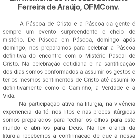
Ferreira de Araújo, OFMConv.
A Páscoa de Cristo e a Páscoa da gente é
sempre um evento surpreendente e cheio de
mistério. De Páscoa em Páscoa, domingo após
domingo, nos preparamos para celebrar a Páscoa
definitiva do encontro com o Mistério Pascal de
Cristo. Na celebração cotidiana e na santificação
dos dias somos conformados a assumir os gestos e
ter os mesmos sentimentos de Cristo até assumi-lo
definitivamente como o Caminho, a Verdade e a
Vida.
Na participação ativa na liturgia, na vivência
experiencial da fé, nos ritos e nas preces litúrgicas
somos preparados para fechar os olhos para este
mundo e abri-los para Deus. Na lex orandi da
liturgia recebemos a confirmação de que a nossa