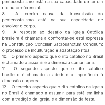
pentecostalismo está na sua capacidade de ter um
rito autorreferencial.
8.
A terceira causa da transmissão do
pentecostalismo está na sua capacidade de
envolver o corpo.
9.
A resposta ao desafio da Igreja Católica
brasileira é chamada a confrontar-se está expressa
na Constituição Conciliar Sacrosanctum Concilium:
o processo de inculturação e adaptação ritual.
10.
O primeiro aspecto que o rito católico no Brasil
é chamado a assumir é a dimensão comunitária.
11.
O segundo aspecto que o rito católico
brasileiro é chamado a aderir é a importância à
dimensão corpórea.
12.
O terceiro aspecto que o rito católico na Igreja
no Brasil é chamado a assumir, para está em linha
com a tradição da Igreja, é a dimensão da festa.