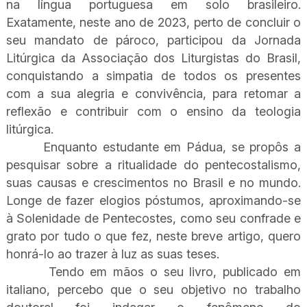
na língua portuguesa em solo brasileiro.
Exatamente, neste ano de 2023, perto de concluir o
seu mandato de pároco, participou da Jornada
Litúrgica da Associação dos Liturgistas do Brasil,
conquistando a simpatia de todos os presentes
com a sua alegria e convivência, para retomar a
reflexão e contribuir com o ensino da teologia
litúrgica.
Enquanto estudante em Pádua, se propôs a
pesquisar sobre a ritualidade do pentecostalismo,
suas causas e crescimentos no Brasil e no mundo.
Longe de fazer elogios póstumos, aproximando-se
à Solenidade de Pentecostes, como seu confrade e
grato por tudo o que fez, neste breve artigo, quero
honrá-lo ao trazer à luz as suas teses.
Tendo em mãos o seu livro, publicado em
italiano, percebo que o seu objetivo no trabalho