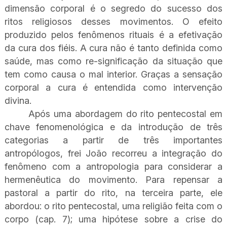
dimensão corporal é o segredo do sucesso dos
ritos religiosos desses movimentos. O efeito
produzido pelos fenômenos rituais é a efetivação
da cura dos fiéis. A cura não é tanto definida como
saúde, mas como re-significação da situação que
tem como causa o mal interior. Graças a sensação
corporal a cura é entendida como intervenção
divina.
Após uma abordagem do rito pentecostal em
chave fenomenológica e da introdução de três
categorias a partir de três importantes
antropólogos, frei João recorreu a integração do
fenômeno com a antropologia para considerar a
hermenêutica do movimento. Para repensar a
pastoral a partir do rito, na terceira parte, ele
abordou: o rito pentecostal, uma religião feita com o
corpo (cap. 7); uma hipótese sobre a crise do