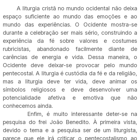
A liturgia cristã no mundo ocidental não deixa
espaço suficiente ao mundo das emoções e ao
mundo das experiências. O Ocidente mostra-se
durante a celebração ser mais sério, construindo a
experiência da fé sobre valores e costumes
rubricistas, abandonado facilmente diante de
carências de energia e vida. Dessa maneira, o
Ocidente deve deixar-se provocar pelo mundo
pentecostal. A liturgia é custódia da fé e da religião,
mas a liturgia deve ter vida, deve animar os
símbolos religiosos e deve desenvolver uma
potencialidade afetiva e emotiva que não
conhecemos ainda.
Enfim, é muito interessante deter-se na
pesquisa do frei João Benedito. À primeira vista,
devido o tema e a pesquisa ser de um liturgista,
parece que ele irá criticar o pentecostalismo ao