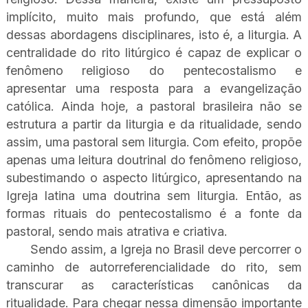
implícito, muito mais profundo, que está além
dessas abordagens disciplinares, isto é, a liturgia. A
centralidade do rito litúrgico é capaz de explicar o
fenômeno religioso do pentecostalismo e
apresentar uma resposta para a evangelização
católica. Ainda hoje, a pastoral brasileira não se
estrutura a partir da liturgia e da ritualidade, sendo
assim, uma pastoral sem liturgia. Com efeito, propõe
apenas uma leitura doutrinal do fenômeno religioso,
subestimando o aspecto litúrgico, apresentando na
Igreja latina uma doutrina sem liturgia. Então, as
formas rituais do pentecostalismo é a fonte da
pastoral, sendo mais atrativa e criativa.
Sendo assim, a Igreja no Brasil deve percorrer o
caminho de autorreferencialidade do rito, sem
transcurar as características canônicas da
ritualidade. Para chegar nessa dimensão importante