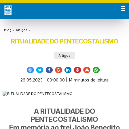
Blog >
Artigos >
RITUALIDADE DO PENTECOSTALISMO
Artigos
26.05.2023 - 00:00:00 | 14 minutos de leitura
A RITUALIDADE DO
PENTECOSTALISMO
Em memória ao frei João Benedito