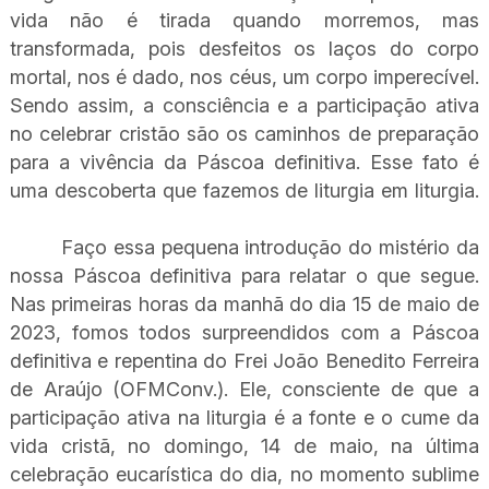
vida não é tirada quando morremos, mas
transformada, pois desfeitos os laços do corpo
mortal, nos é dado, nos céus, um corpo imperecível.
Sendo assim, a consciência e a participação ativa
no celebrar cristão são os caminhos de preparação
para a vivência da Páscoa definitiva. Esse fato é
uma descoberta que fazemos de liturgia em liturgia.
Faço essa pequena introdução do mistério da
nossa Páscoa definitiva para relatar o que segue.
Nas primeiras horas da manhã do dia 15 de maio de
2023, fomos todos surpreendidos com a Páscoa
definitiva e repentina do Frei João Benedito Ferreira
de Araújo (OFMConv.). Ele, consciente de que a
participação ativa na liturgia é a fonte e o cume da
vida cristã, no domingo, 14 de maio, na última
celebração eucarística do dia, no momento sublime