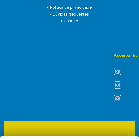
• Política de privacidade
• Dúvidas frequentes
• Contato
Acompanhe
Copyright © 2026 - ASLI - Associação dos Liturgistas do Brasil.