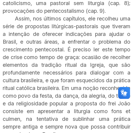
catolicismo, uma pastoral sem liturgia (cap. 8);
provocações do pentecostalismo (cap. 9).
Assim, nos últimos capítulos, ele recolheu uma
série de propostas litúrgicas-pastorais que tiveram
a intenção de oferecer indicações para ajudar o
Brasil, e outras áreas, a enfrentar o problema do
crescimento pentecostal. É preciso ler este tempo
de crise como tempo de graça: ocasião de recolher
elementos da tradição ritual da Igreja, que são
profundamente necessários para dialogar com a
cultura brasileira, e que foram esquecidos da prática
ritual católica brasileira. Em uma noção reconhecida
como povo da festa, da dança, da alegria, do toque
e da religiosidade popular a proposta do frei João
consiste em apresentar a liturgia como fons et
culmen, na tentativa de sublinhar uma prática
sempre antiga e sempre nova que possa contribuir