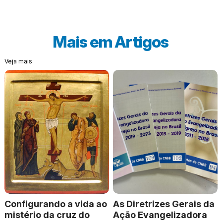
Mais em
Artigos
Veja mais
Configurando a vida ao
As Diretrizes Gerais da
mistério da cruz do
Ação Evangelizadora