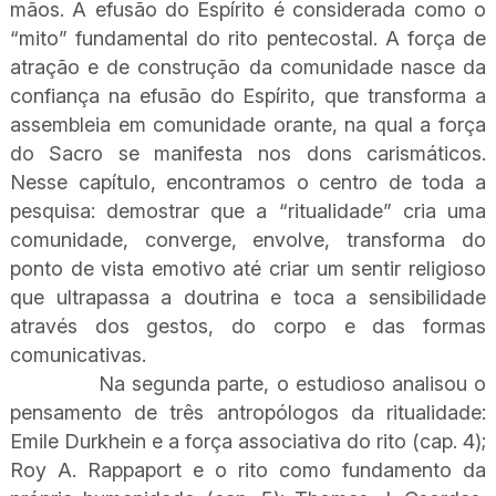
mãos. A efusão do Espírito é considerada como o
“mito” fundamental do rito pentecostal. A força de
atração e de construção da comunidade nasce da
confiança na efusão do Espírito, que transforma a
assembleia em comunidade orante, na qual a força
do Sacro se manifesta nos dons carismáticos.
Nesse capítulo, encontramos o centro de toda a
pesquisa: demostrar que a “ritualidade” cria uma
comunidade, converge, envolve, transforma do
ponto de vista emotivo até criar um sentir religioso
que ultrapassa a doutrina e toca a sensibilidade
através dos gestos, do corpo e das formas
comunicativas.
Na segunda parte, o estudioso analisou o
pensamento de três antropólogos da ritualidade:
Emile Durkhein e a força associativa do rito (cap. 4);
Roy A. Rappaport e o rito como fundamento da