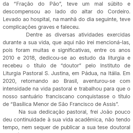
da “Fração do Pão”, teve um mal súbito e
descompensou ao lado do altar do Cordeiro.
Levado ao hospital, na manhã do dia seguinte, teve
complicações graves e faleceu.
Dentre as diversas atividades exercidas
durante a sua vida, que aqui não irei mencioná-las,
pois foram muitas e significativas, entre os anos
2010 e 2018, dedicou-se ao estudo da liturgia e
recebeu o título de “doutor” pelo Instituto de
Liturgia Pastoral S. Justina, em Pádua, na Itália. Em
2020, retornando ao Brasil, aventurou-se com
intensidade na vida pastoral e trabalhou para que o
nosso santuário franciscano conquistasse o título
de “Basílica Menor de São Francisco de Assis”.
Na sua dedicação pastoral, frei João pouco
deu continuidade à sua vida acadêmica, não tendo
tempo, nem sequer de publicar a sua tese doutoral