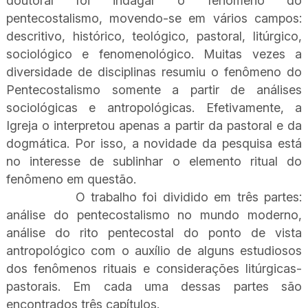
doutoral foi indagar o fenômeno do
pentecostalismo, movendo-se em vários campos:
descritivo, histórico, teológico, pastoral, litúrgico,
sociológico e fenomenológico. Muitas vezes a
diversidade de disciplinas resumiu o fenômeno do
Pentecostalismo somente a partir de análises
sociológicas e antropológicas. Efetivamente, a
Igreja o interpretou apenas a partir da pastoral e da
dogmática. Por isso, a novidade da pesquisa está
no interesse de sublinhar o elemento ritual do
fenômeno em questão.
O trabalho foi dividido em três partes:
análise do pentecostalismo no mundo moderno,
análise do rito pentecostal do ponto de vista
antropológico com o auxílio de alguns estudiosos
dos fenômenos rituais e considerações litúrgicas-
pastorais. Em cada uma dessas partes são
encontrados três capítulos.