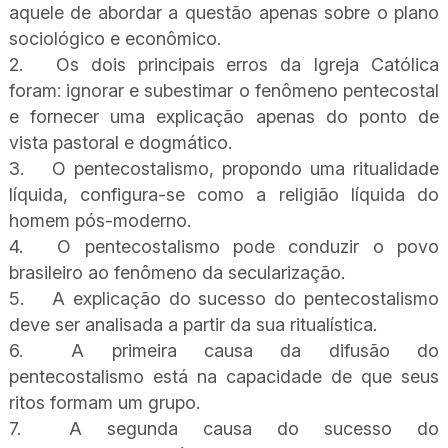
aquele de abordar a questão apenas sobre o plano
sociológico e econômico.
2.
Os dois principais erros da Igreja Católica
foram: ignorar e subestimar o fenômeno pentecostal
e fornecer uma explicação apenas do ponto de
vista pastoral e dogmático.
3.
O pentecostalismo, propondo uma ritualidade
líquida, configura-se como a religião líquida do
homem pós-moderno.
4.
O pentecostalismo pode conduzir o povo
brasileiro ao fenômeno da secularização.
5.
A explicação do sucesso do pentecostalismo
deve ser analisada a partir da sua ritualística.
6.
A primeira causa da difusão do
pentecostalismo está na capacidade de que seus
ritos formam um grupo.
7.
A segunda causa do sucesso do