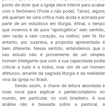
ponto de dizer que a Igreja deve intervir para acabar
com o fenômeno (Pode x não pode). Talvez, alguns
até queriam ler uma crítica mais ácida e acirrada por
parte de um estudioso em liturgia. Afinal, o tempo
que vivemos é de pura “apologética” sem sentido,
sem razão e sem coração, ou melhor, sem fé. No
entanto, por surpresa, a proposta apresentada é
bem diferente. Nesse sentido, entendemos que o
seu estudo não é proveniente de um simples
homem inteligente que com a sua capacidade podia
criticar a tudo e a todos, mas sim de um homem
afetuoso, amante da sagrada liturgia e da realidade
viva da Igreja no Brasil.
Sendo assim, a chave de leitura abordada é
toda nova para explicar o pentecostalismo no
mundo, em particular, no solo brasileiro. A sua
análise não é baseada sobre a pastoral, a