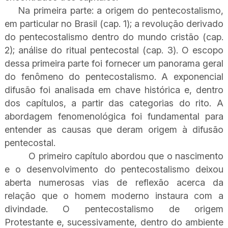
Na primeira parte: a origem do pentecostalismo,
em particular no Brasil (cap. 1); a revolução derivado
do pentecostalismo dentro do mundo cristão (cap.
2); análise do ritual pentecostal (cap. 3). O escopo
dessa primeira parte foi fornecer um panorama geral
do fenômeno do pentecostalismo. A exponencial
difusão foi analisada em chave histórica e, dentro
dos capítulos, a partir das categorias do rito. A
abordagem fenomenológica foi fundamental para
entender as causas que deram origem à difusão
pentecostal.
O primeiro capítulo abordou que o nascimento
e o desenvolvimento do pentecostalismo deixou
aberta numerosas vias de reflexão acerca da
relação que o homem moderno instaura com a
divindade. O pentecostalismo de origem
Protestante e, sucessivamente, dentro do ambiente