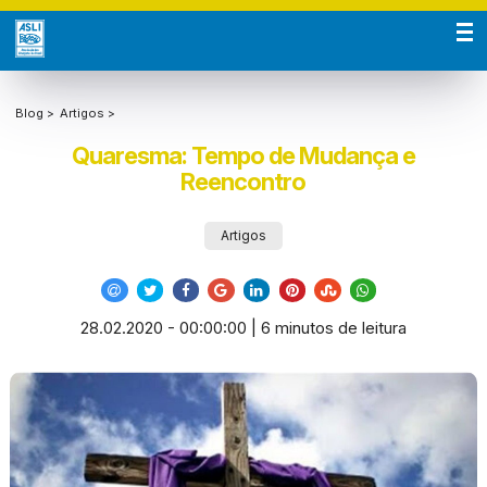
Blog >
Artigos >
Quaresma: Tempo de Mudança e
Reencontro
Artigos
28.02.2020 - 00:00:00 | 6 minutos de leitura