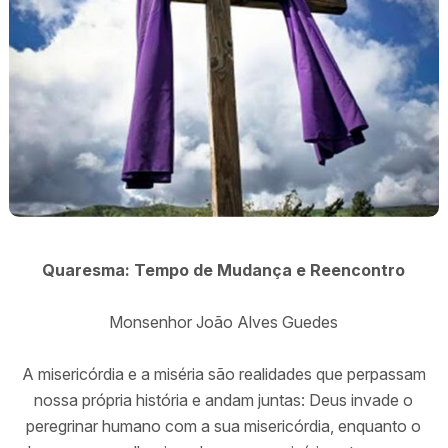
Quaresma: Tempo de Mudança e Reencontro
Monsenhor João Alves Guedes
A misericórdia e a miséria são realidades que perpassam
nossa própria história e andam juntas: Deus invade o
peregrinar humano com a sua misericórdia, enquanto o