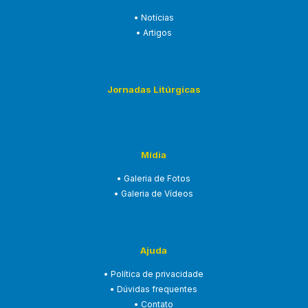
• Notícias
• Artigos
Jornadas Litúrgicas
Mídia
• Galeria de Fotos
• Galeria de Vídeos
Ajuda
• Política de privacidade
• Dúvidas frequentes
• Contato