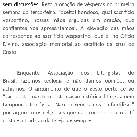
sem discussões.
Reza a oração de vésperas da primeira
semana da terça-feira: “aceitai bondoso, qual sacrifício
vespertino, nossas mãos erguidas em oração, que
confiantes vos apresentamos”. A elevação das mãos
corresponde ao sacrifício vespertino, que é, no Ofício
Divino, associação memorial ao sacrifício da cruz de
Cristo.
Enquanto Associação dos Liturgistas do
Brasil,
fazemos teologia e não damos opiniões ou
achismos. O argumento de que o gesto pertence ao
“sacerdote” não tem sustentação histórica, litúrgica nem
tampouco teológica.
Não deixemos nos “infantilizar”
por argumentos religiosos que não correspondem à fé
cristã e a tradição da Igreja de sempre.