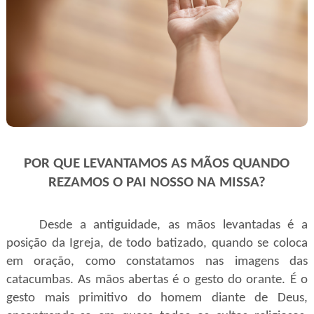
POR QUE LEVANTAMOS AS MÃOS QUANDO
REZAMOS O PAI NOSSO NA MISSA?
Desde a antiguidade, as mãos levantadas é a
posição da Igreja, de todo batizado, quando se coloca
em oração, como constatamos nas imagens das
catacumbas. As mãos abertas é o gesto do orante. É o
gesto mais primitivo do homem diante de Deus,