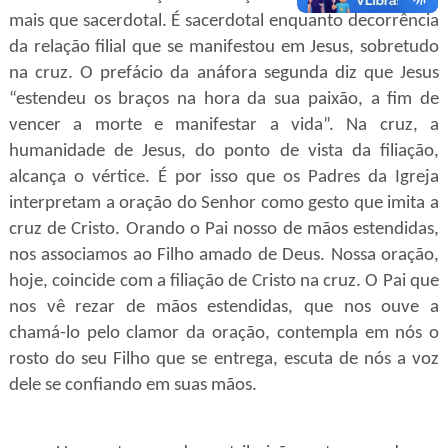
mais que sacerdotal. É sacerdotal enquanto decorrência
da relação filial que se manifestou em Jesus, sobretudo
na cruz. O prefácio da anáfora segunda diz que Jesus
“estendeu os braços na hora da sua paixão, a fim de
vencer a morte e manifestar a vida”. Na cruz, a
humanidade de Jesus, do ponto de vista da filiação,
alcança o vértice. É por isso que os Padres da Igreja
interpretam a oração do Senhor como gesto que imita a
cruz de Cristo. Orando o Pai nosso de mãos estendidas,
nos associamos ao Filho amado de Deus. Nossa oração,
hoje, coincide com a filiação de Cristo na cruz. O Pai que
nos vê rezar de mãos estendidas, que nos ouve a
chamá-lo pelo clamor da oração, contempla em nós o
rosto do seu Filho que se entrega, escuta de nós a voz
dele se confiando em suas mãos.