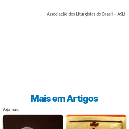
Associação dos Liturgistas do Brasil – ASLI
Mais em
Artigos
Veja mais