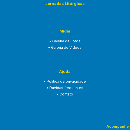
Jornadas Litúrgicas
Mídia
• Galeria de Fotos
• Galeria de Vídeos
Ajuda
• Política de privacidade
• Dúvidas frequentes
• Contato
Acompanhe