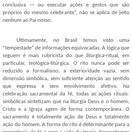
conclusiva — ou executar ações e gestos que são
próprios do mesmo celebrante”, não se aplica de jeito
nenhum ao Pai nosso.
Ultimamente, no Brasil temos visto uma
“tempestade” de informações equivocadas. A lógica que
seguem é mais rubricista do que litúrgica-ritual, em
particular, teológica-litúrgica.
O rito nunca pode ser
reduzido a formalismo, a exterioridade vazia, sem
dimensão simbólica, sem suficiente atenção ao sentido
que expressa e sem envolvimento afetivo. Na
celebração sacramental da fé, todas as ações rituais-
simbólicas sintetizam que na liturgia Deus e o homem,
Cristo e a Igreja agem de forma contemporânea. O
sacramento é totalmente ação de Deus e totalmente
ação do homem. A forma do rito é determinante para a