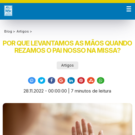
Blog >
Artigos >
POR QUE LEVANTAMOS AS MÃOS QUANDO
REZAMOS O PAI NOSSO NA MISSA?
Artigos
28.11.2022 - 00:00:00 | 7 minutos de leitura