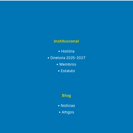
Institucional
• História
• Diretoria 2025-2027
• Membros
• Estatuto
Blog
• Notícias
• Artigos