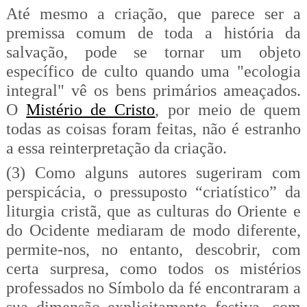
Até mesmo a criação, que parece ser a
premissa comum de toda a história da
salvação, pode se tornar um objeto
específico de culto quando uma "ecologia
integral" vê os bens primários ameaçados.
O
Mistério de Cristo
, por meio de quem
todas as coisas foram feitas, não é estranho
a essa reinterpretação da criação.
(3) Como alguns autores sugeriram com
perspicácia, o pressuposto “
criatístico
” da
liturgia cristã, que as culturas do Oriente e
do Ocidente mediaram de modo diferente,
permite-nos, no entanto, descobrir, com
certa surpresa, como todos os mistérios
professados no Símbolo da fé encontraram a