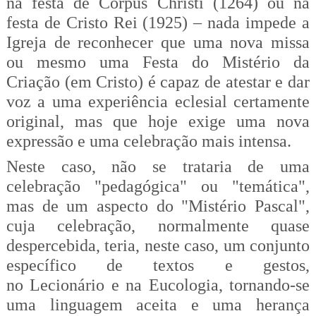
na festa de Corpus Christi (1264) ou na
festa de Cristo Rei (1925) – nada impede a
Igreja de reconhecer que uma nova missa
ou mesmo uma Festa do Mistério da
Criação (em Cristo) é capaz de atestar e dar
voz a uma experiência eclesial certamente
original, mas que hoje exige uma nova
expressão e uma celebração mais intensa.
Neste caso, não se trataria de uma
celebração "pedagógica" ou "temática",
mas de um aspecto do "Mistério Pascal",
cuja celebração, normalmente quase
despercebida, teria, neste caso, um conjunto
específico de textos e gestos,
no Lecionário e na Eucologia, tornando-se
uma linguagem aceita e uma herança