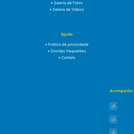
• Galeria de Fotos
• Galeria de Vídeos
Ajuda
• Política de privacidade
• Dúvidas frequentes
• Contato
Acompanhe