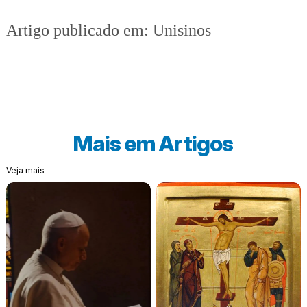
Artigo publicado em: Unisinos
Mais em
Artigos
Veja mais