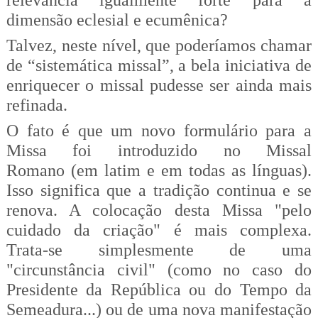
relevância igualmente forte para a
dimensão eclesial e ecumênica?
Talvez, neste nível, que poderíamos chamar
de “sistemática missal”, a bela iniciativa de
enriquecer o missal pudesse ser ainda mais
refinada.
O fato é que um novo formulário para a
Missa foi introduzido no Missal
Romano (em latim e em todas as línguas).
Isso significa que a tradição continua e se
renova. A colocação desta Missa "pelo
cuidado da criação" é mais complexa.
Trata-se simplesmente de uma
"circunstância civil" (como no caso do
Presidente da República ou do Tempo da
Semeadura...) ou de uma nova manifestação