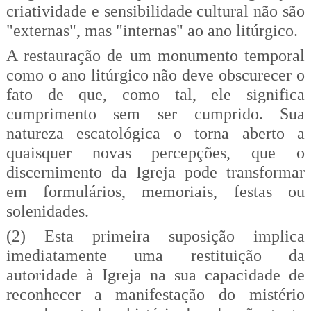
criatividade e sensibilidade cultural não são
"externas", mas "internas" ao ano litúrgico.
A restauração de um monumento temporal
como o ano litúrgico não deve obscurecer o
fato de que, como tal, ele significa
cumprimento sem ser cumprido. Sua
natureza escatológica o torna aberto a
quaisquer novas percepções, que o
discernimento da Igreja pode transformar
em formulários, memoriais, festas ou
solenidades.
(2) Esta primeira suposição implica
imediatamente uma restituição da
autoridade à Igreja na sua capacidade de
reconhecer a manifestação do mistério