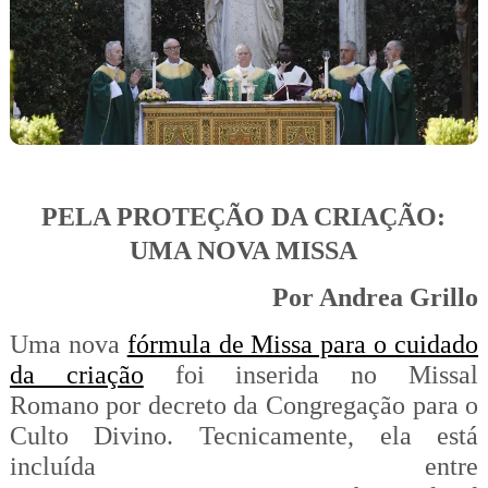
PELA PROTEÇÃO DA CRIAÇÃO:
UMA NOVA MISSA
Por Andrea Grillo
Uma nova
fórmula de Missa para o cuidado
da criação
foi inserida no Missal
Romano por decreto da Congregação para o
Culto Divino. Tecnicamente, ela está
incluída entre