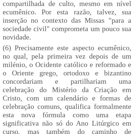
compartilhada de culto, mesmo em nível
ecumênico. Por esta razão, talvez, sua
inserção no contexto das Missas "para a
sociedade civil" comprometa um pouco sua
novidade.
(6) Precisamente este aspecto ecumênico,
no qual, pela primeira vez depois de um
milénio, o Ocidente católico e reformado e
o Oriente grego, ortodoxo e bizantino
concordariam e partilhariam uma
celebração do Mistério da Criação em
Cristo, com um calendário e formas de
celebração comuns, qualifica formalmente
esta nova fórmula como uma etapa
significativa não só do Ano Litúrgico em
curso, mas também do caminho de