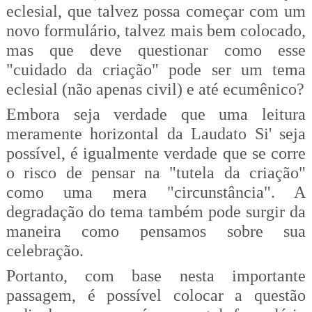
eclesial, que talvez possa começar com um
novo formulário, talvez mais bem colocado,
mas que deve questionar como esse
"cuidado da criação" pode ser um tema
eclesial (não apenas civil) e até ecumênico?
Embora seja verdade que uma leitura
meramente horizontal da
Laudato
Si' seja
possível, é igualmente verdade que se corre
o risco de pensar na "tutela da criação"
como uma mera "circunstância". A
degradação do tema também pode surgir da
maneira como pensamos sobre sua
celebração.
Portanto, com base nesta importante
passagem, é possível colocar a questão