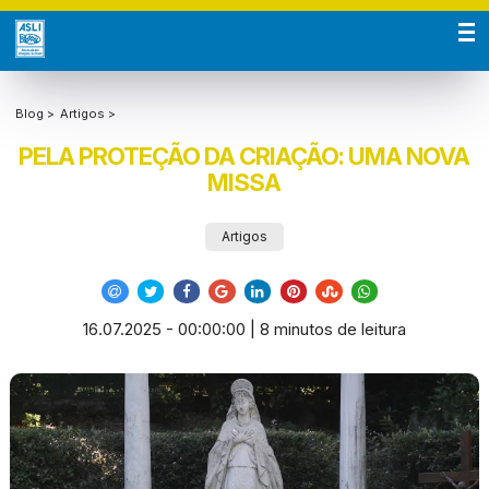
Blog >
Artigos >
PELA PROTEÇÃO DA CRIAÇÃO: UMA NOVA
MISSA
Artigos
16.07.2025 - 00:00:00 | 8 minutos de leitura