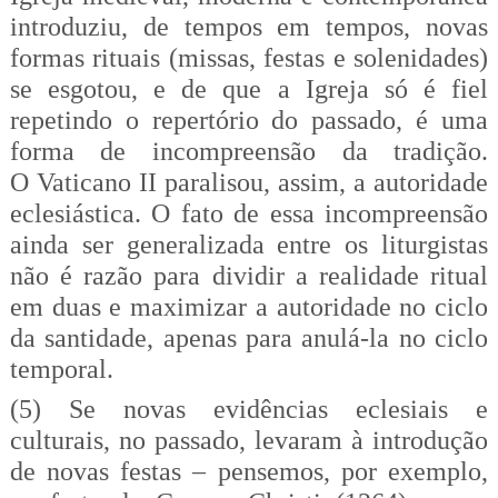
introduziu, de tempos em tempos, novas
formas rituais (missas, festas e solenidades)
se esgotou, e de que a Igreja só é fiel
repetindo o repertório do passado, é uma
forma de incompreensão da tradição.
O Vaticano II paralisou, assim, a autoridade
eclesiástica. O fato de essa incompreensão
ainda ser generalizada entre os liturgistas
não é razão para dividir a realidade ritual
em duas e maximizar a autoridade no ciclo
da santidade, apenas para anulá-la no ciclo
temporal.
(5) Se novas evidências eclesiais e
culturais, no passado, levaram à introdução
de novas festas – pensemos, por exemplo,