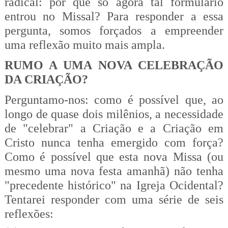
radical: por que só agora tal formulário
entrou no Missal? Para responder a essa
pergunta, somos forçados a empreender
uma reflexão muito mais ampla.
RUMO A UMA NOVA CELEBRAÇÃO
DA CRIAÇÃO?
Perguntamo-nos: como é possível que, ao
longo de quase dois milênios, a necessidade
de "celebrar" a Criação e a Criação em
Cristo nunca tenha emergido com força?
Como é possível que esta nova Missa (ou
mesmo uma nova festa amanhã) não tenha
"precedente histórico" na Igreja Ocidental?
Tentarei responder com uma série de seis
reflexões: