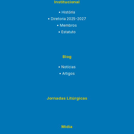
Institucional
• História
• Diretoria 2025-2027
• Membros
• Estatuto
Blog
• Notícias
• Artigos
Jornadas Litúrgicas
Mídia