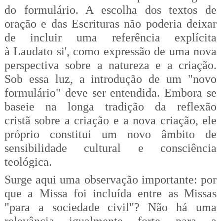
do formulário. A escolha dos textos de
oração e das Escrituras não poderia deixar
de incluir uma referência explícita
à
Laudato
si', como expressão de uma nova
perspectiva sobre a natureza e a criação.
Sob essa luz, a introdução de um "novo
formulário" deve ser entendida. Embora se
baseie na longa tradição da reflexão
cristã
sobre a criação e a nova criação, ele
próprio constitui um novo âmbito de
sensibilidade cultural e consciência
teológica.
Surge aqui uma observação importante: por
que a Missa foi incluída entre as Missas
"para a sociedade civil"? Não há uma