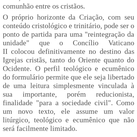
comunhão entre os cristãos.
O próprio horizonte da Criação, com seu
conteúdo cristológico e trinitário, pode ser o
ponto de partida para uma "reintegração da
unidade" que o Concílio Vaticano
II colocou definitivamente no destino das
Igrejas cristãs, tanto do Oriente quanto do
Ocidente. O perfil teológico e ecumênico
do formulário permite que ele seja libertado
de uma leitura simplesmente vinculada à
sua importante, porém reducionista,
finalidade "para a sociedade civil". Como
um novo texto, ele assume um valor
litúrgico, teológico e ecumênico que não
será facilmente limitado.