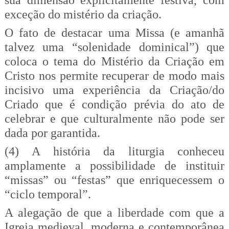
sua dimensão explicitamente festiva, com
exceção do mistério da criação.
O fato de destacar uma Missa (e amanhã
talvez uma “solenidade dominical”) que
coloca o tema do Mistério da Criação em
Cristo nos permite recuperar de modo mais
incisivo uma experiência da Criação/do
Criado que é condição prévia do ato de
celebrar e que culturalmente não pode ser
dada por garantida.
(4) A história da liturgia conheceu
amplamente a possibilidade de instituir
“missas” ou “festas” que enriquecessem o
“ciclo temporal”.
A alegação de que a liberdade com que a
Igreja medieval, moderna e contemporânea