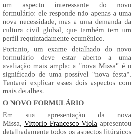
um aspecto interessante do novo
formulário: ele responde não apenas a uma
nova necessidade, mas a uma demanda da
cultura civil global, que também tem um
perfil requintadamente ecumênico.
Portanto, um exame detalhado do novo
formulário deve estar aberto a uma
avaliação mais ampla: a "nova Missa" é o
significado de uma possível "nova festa".
Tentarei explicar esses dois aspectos com
mais detalhes.
O NOVO FORMULÁRIO
Em sua apresentação da nova
Missa,
Vittorio Francesco Viola
apresentou
detalhadamente todos os aspectos litúrgicos