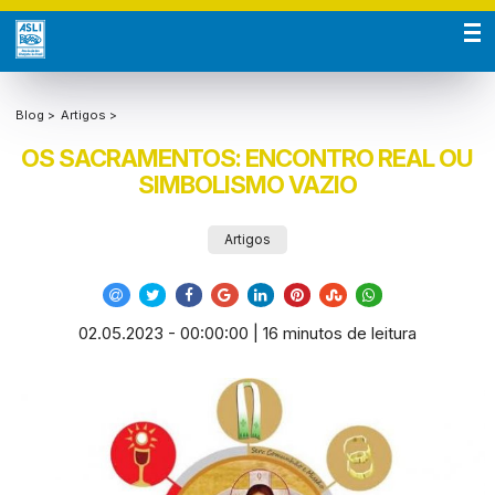
Blog >
Artigos >
OS SACRAMENTOS: ENCONTRO REAL OU
SIMBOLISMO VAZIO
Artigos
02.05.2023 - 00:00:00 | 16 minutos de leitura