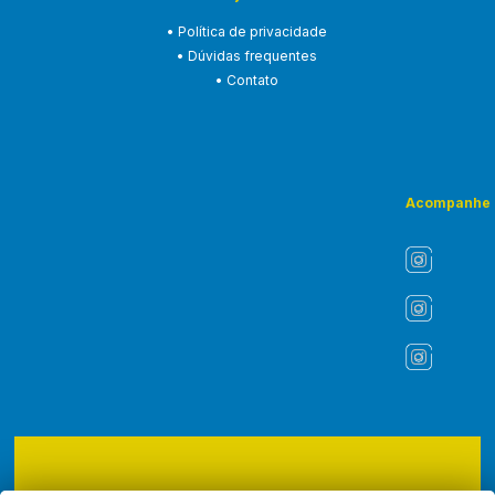
• Política de privacidade
• Dúvidas frequentes
• Contato
Acompanhe