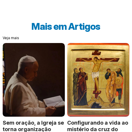
Mais em
Artigos
Veja mais
Sem oração, a Igreja se
Configurando a vida ao
torna organização
mistério da cruz do