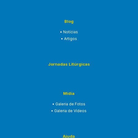
Blog
• Notícias
• Artigos
Jornadas Litúrgicas
Mídia
• Galeria de Fotos
• Galeria de Vídeos
Ajuda