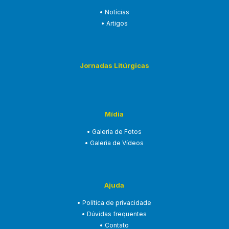
• Notícias
• Artigos
Jornadas Litúrgicas
Mídia
• Galeria de Fotos
• Galeria de Vídeos
Ajuda
• Política de privacidade
• Dúvidas frequentes
• Contato