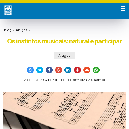
Blog >
Artigos >
Os instintos musicais: natural é participar
Artigos
29.07.2023 - 00:00:00 | 11 minutos de leitura