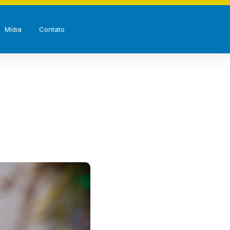
Mídia
Contato