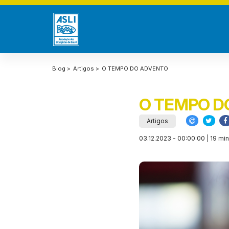
Blog >
Artigos >
O TEMPO DO ADVENTO
O TEMPO D
Artigos
03.12.2023 - 00:00:00 | 19 min