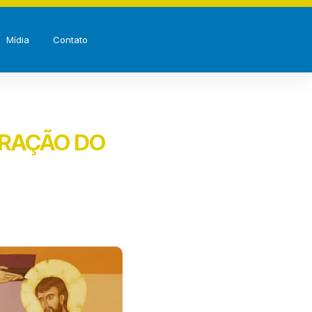
Mídia
Contato
BRAÇÃO DO