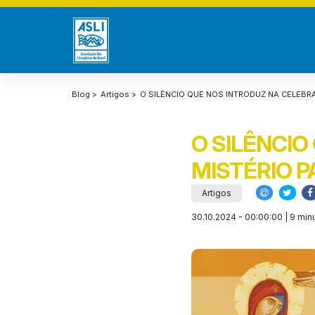
Blog >
Artigos >
O SILÊNCIO QUE NOS INTRODUZ NA CELEBR
O SILÊNCI
MISTÉRIO 
Artigos
30.10.2024 - 00:00:00 | 9 minu