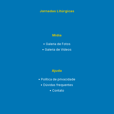
Jornadas Litúrgicas
Mídia
• Galeria de Fotos
• Galeria de Vídeos
Ajuda
• Política de privacidade
• Dúvidas frequentes
• Contato