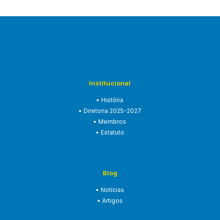
teológica…
Institucional
• História
• Diretoria 2025-2027
• Membros
• Estatuto
Blog
• Notícias
• Artigos