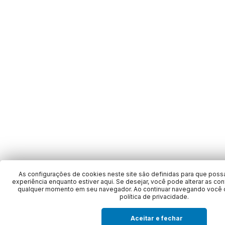
As configurações de cookies neste site são definidas para que poss
experiência enquanto estiver aqui. Se desejar, você pode alterar as co
qualquer momento em seu navegador. Ao continuar navegando você 
política de privacidade.
Aceitar e fechar