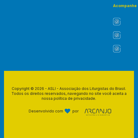
Acompanhe
Copyright © 2026 - ASLI - Associação dos Liturgistas do Brasil.
Todos os direitos reservados, navegando no site você aceita a
nossa
política de privacidade
.
Desenvolvido com
por