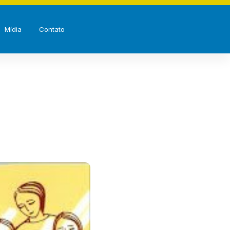
Mídia
Contato