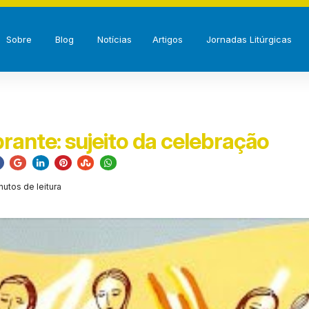
Sobre
Blog
Notícias
Artigos
Jornadas Litúrgicas
rante: sujeito da celebração
nutos de leitura