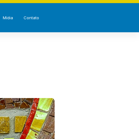
Mídia
Contato