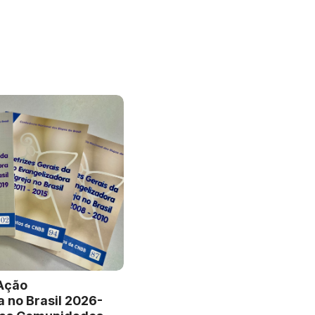
 Ação
a no Brasil 2026-