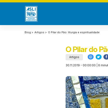
Blog >
Artigos >
O Pilar do Pão: liturgia e espiritualidade
O Pilar do Pã
Artigos
30.11.2019 - 00:00:00 | 6 minu