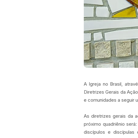
A Igreja no Brasil, atra
Diretrizes Gerais da Ação
e comunidades a seguir u
As diretrizes gerais da 
próximo quadriênio será:
discípulos e discípulas