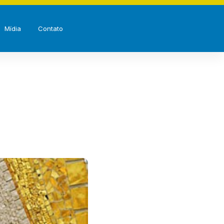
Mídia
Contato