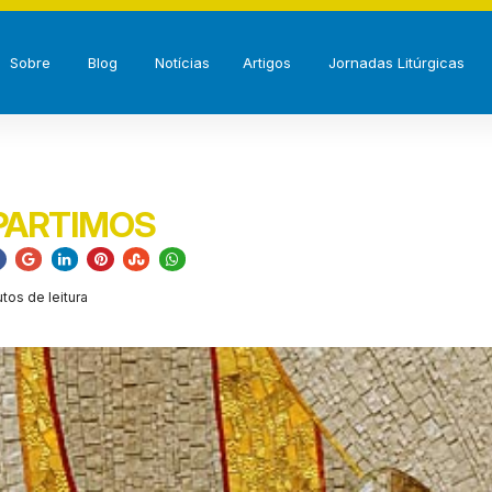
Sobre
Blog
Notícias
Artigos
Jornadas Litúrgicas
 PARTIMOS
tos de leitura