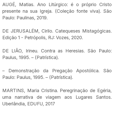
AUGÉ, Matias. Ano Litúrgico: é o próprio Cristo
presente na sua Igreja. (Coleção fonte viva). São
Paulo: Paulinas, 2019.
DE JERUSALÉM, Cirilo. Catequeses Mistagógicas.
Edição 1 - Petrópolis, RJ: Vozes, 2020.
DE LIÃO, Irineu. Contra as Heresias. São Paulo:
Paulus, 1995. – (Patrística).
– Demonstração da Pregação Apostólica. São
Paulo: Paulus, 1995. – (Patrística).
MARTINS, Maria Cristina. Peregrinação de Egéria,
uma narrativa de viagem aos Lugares Santos.
Uberlândia, EDUFU, 2017