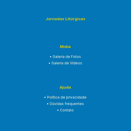
Jornadas Litúrgicas
Mídia
• Galeria de Fotos
• Galeria de Vídeos
Ajuda
• Política de privacidade
• Dúvidas frequentes
• Contato