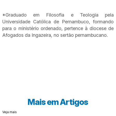
*Graduado em Filosofia e Teologia pela
Universidade Católica de Pernambuco, formando
para o ministério ordenado, pertence à diocese de
Afogados da Ingazeira, no sertão pernambucano.
Mais em
Artigos
Veja mais