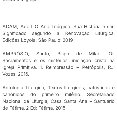
ADAM, Adolf. O Ano Litúrgico. Sua História e seu
Significado segundo a Renovação Litúrgica.
Edições Loyola, São Paulo: 2019
AMBRÓSIO, Santo, Bispo de Milão. Os
Sacramentos e os mistérios: iniciação cristã na
Igreja Primitiva. 1. Reimpressão – Petrópolis, RJ:
Vozes, 2016.
Antologia Litúrgica, Textos litúrgicos, patrísticos e
canónicos do primeiro milênio. Secretariado
Nacional de Liturgia, Casa Santa Ana – Santuário
de Fátima. 2 Ed: Fátima, 2015.