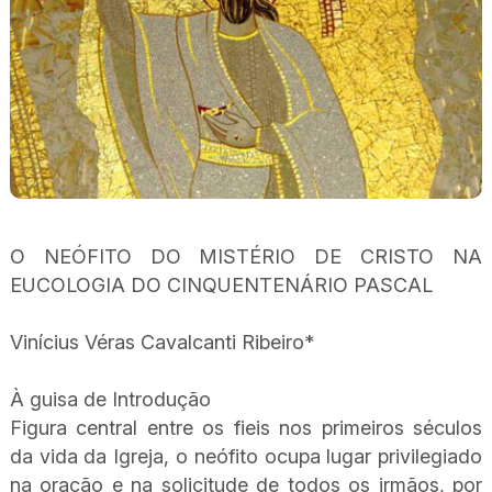
O NEÓFITO DO MISTÉRIO DE CRISTO NA
EUCOLOGIA DO CINQUENTENÁRIO PASCAL
Vinícius Véras Cavalcanti Ribeiro*
À guisa de Introdução
Figura central entre os fieis nos primeiros séculos
da vida da Igreja, o neófito ocupa lugar privilegiado
na oração e na solicitude de todos os irmãos, por