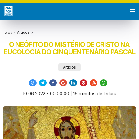
Blog >
Artigos >
O NEÓFITO DO MISTÉRIO DE CRISTO NA
EUCOLOGIA DO CINQUENTENÁRIO PASCAL
Artigos
10.06.2022 - 00:00:00 | 16 minutos de leitura