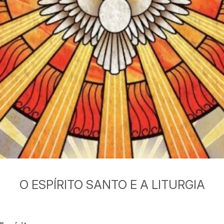
O ESPÍRITO SANTO E A LITURGIA