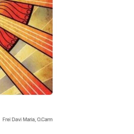
Frei Davi Maria, O.Carm