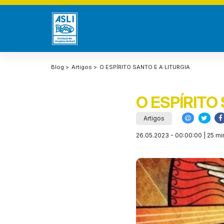
Blog >
Artigos >
O ESPÍRITO SANTO E A LITURGIA
O ESPÍRITO
Artigos
26.05.2023 - 00:00:00 | 25 min