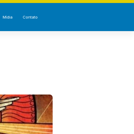
Mídia
Contato