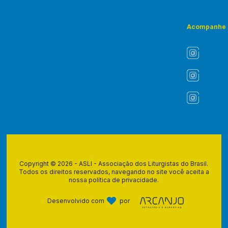
Acompanhe
Copyright © 2026 - ASLI - Associação dos Liturgistas do Brasil.
Todos os direitos reservados, navegando no site você aceita a
nossa
política de privacidade
.
Desenvolvido com
por