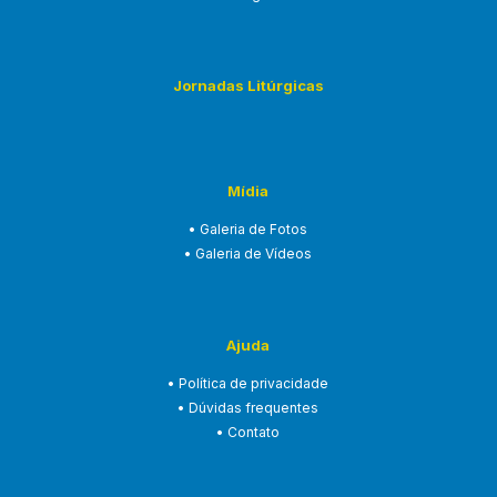
Jornadas Litúrgicas
Mídia
• Galeria de Fotos
• Galeria de Vídeos
Ajuda
• Política de privacidade
• Dúvidas frequentes
• Contato