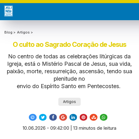
Blog >
Artigos >
O culto ao Sagrado Coração de Jesus
No centro de todas as celebrações litúrgicas da
Igreja, está o Mistério Pascal de Jesus, sua vida,
paixão, morte, ressurreição, ascensão, tendo sua
plenitude no
envio do Espírito Santo em Pentecostes.
Artigos
10.06.2026 - 09:42:00 | 13 minutos de leitura