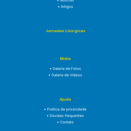
• Notícias
• Artigos
Jornadas Litúrgicas
Mídia
• Galeria de Fotos
• Galeria de Vídeos
Ajuda
• Política de privacidade
• Dúvidas frequentes
• Contato