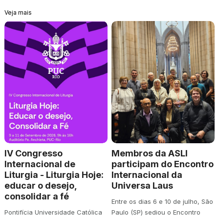
Veja mais
IV Congresso
Membros da ASLI
Internacional de
participam do Encontro
Liturgia - Liturgia Hoje:
Internacional da
educar o desejo,
Universa Laus
consolidar a fé
Entre os dias 6 e 10 de julho, São
Pontifícia Universidade Católica
Paulo (SP) sediou o Encontro