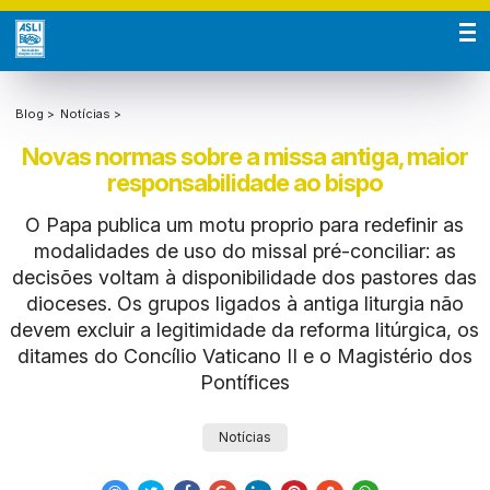
Blog >
Notícias >
Novas normas sobre a missa antiga, maior
responsabilidade ao bispo
O Papa publica um motu proprio para redefinir as
modalidades de uso do missal pré-conciliar: as
decisões voltam à disponibilidade dos pastores das
dioceses. Os grupos ligados à antiga liturgia não
devem excluir a legitimidade da reforma litúrgica, os
ditames do Concílio Vaticano II e o Magistério dos
Pontífices
Notícias