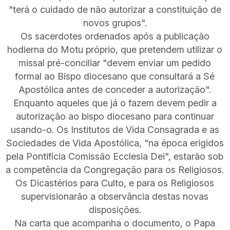
"terá o cuidado de não autorizar a constituição de
novos grupos".
Os sacerdotes ordenados após a publicação
hodierna do Motu próprio, que pretendem utilizar o
missal pré-conciliar "devem enviar um pedido
formal ao Bispo diocesano que consultará a Sé
Apostólica antes de conceder a autorização".
Enquanto aqueles que já o fazem devem pedir a
autorização ao bispo diocesano para continuar
usando-o. Os Institutos de Vida Consagrada e as
Sociedades de Vida Apostólica, "na época erigidos
pela Pontifícia Comissão Ecclesia Dei", estarão sob
a competência da Congregação para os Religiosos.
Os Dicastérios para Culto, e para os Religiosos
supervisionarão a observância destas novas
disposições.
Na carta que acompanha o documento, o Papa