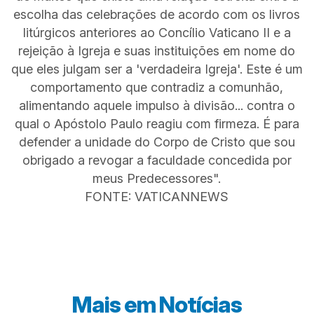
escolha das celebrações de acordo com os livros
litúrgicos anteriores ao Concílio Vaticano II e a
rejeição à Igreja e suas instituições em nome do
que eles julgam ser a 'verdadeira Igreja'. Este é um
comportamento que contradiz a comunhão,
alimentando aquele impulso à divisão... contra o
qual o Apóstolo Paulo reagiu com firmeza. É para
defender a unidade do Corpo de Cristo que sou
obrigado a revogar a faculdade concedida por
meus Predecessores".
FONTE: VATICANNEWS
Mais em
Notícias