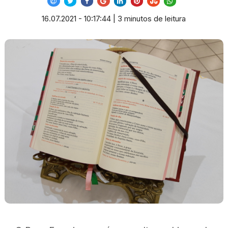
16.07.2021 - 10:17:44 | 3 minutos de leitura