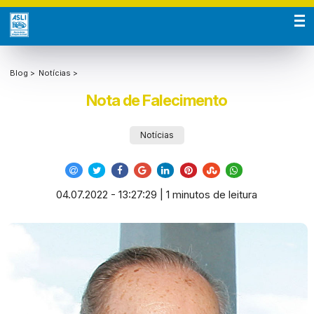
Blog >
Notícias >
Nota de Falecimento
Notícias
04.07.2022 - 13:27:29 | 1 minutos de leitura