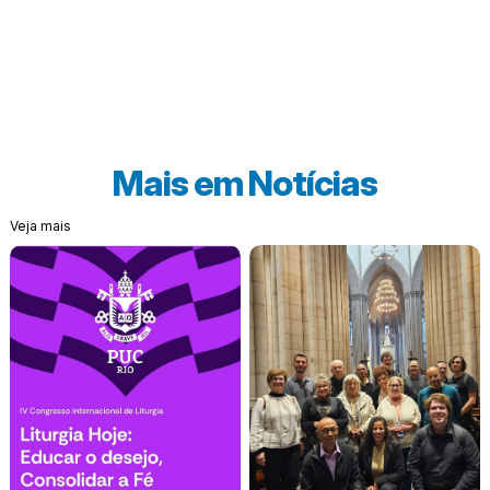
Mais em
Notícias
Veja mais