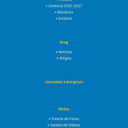
• Diretoria 2025-2027
• Membros
• Estatuto
Blog
• Notícias
• Artigos
Jornadas Litúrgicas
Mídia
• Galeria de Fotos
• Galeria de Vídeos