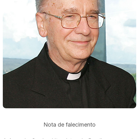
Nota de falecimento