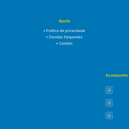
Ajuda
• Política de privacidade
• Dúvidas frequentes
• Contato
Acompanhe