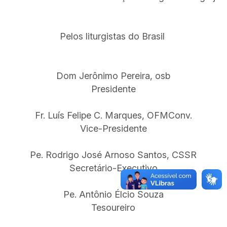
Pelos liturgistas do Brasil
Dom Jerônimo Pereira, osb
Presidente
Fr. Luís Felipe C. Marques, OFMConv.
Vice-Presidente
Pe. Rodrigo José Arnoso Santos, CSSR
Secretário-Executivo
Pe. Antônio Élcio Souza
Tesoureiro