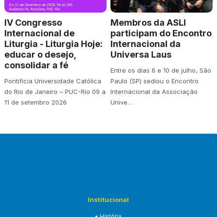
IV Congresso
Membros da ASLI
Internacional de
participam do Encontro
Liturgia - Liturgia Hoje:
Internacional da
educar o desejo,
Universa Laus
consolidar a fé
Entre os dias 6 e 10 de julho, São
Pontifícia Universidade Católica
Paulo (SP) sediou o Encontro
do Rio de Janeiro – PUC-Rio 09 a
Internacional da Associação
11 de setembro 2026
Unive…
Institucional
• História