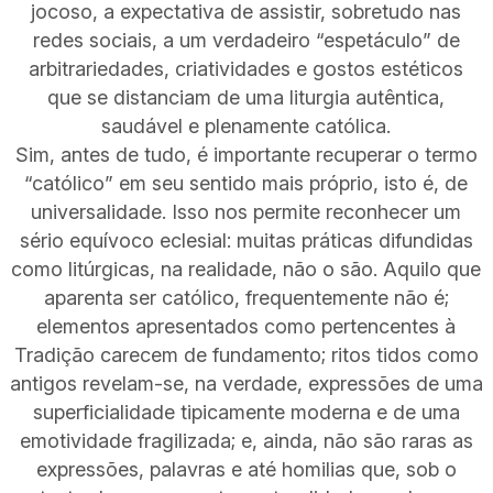
jocoso, a expectativa de assistir, sobretudo nas
redes sociais, a um verdadeiro “espetáculo” de
arbitrariedades, criatividades e gostos estéticos
que se distanciam de uma liturgia autêntica,
saudável e plenamente católica.
Sim, antes de tudo, é importante recuperar o termo
“católico” em seu sentido mais próprio, isto é, de
universalidade. Isso nos permite reconhecer um
sério equívoco eclesial: muitas práticas difundidas
como litúrgicas, na realidade, não o são. Aquilo que
aparenta ser católico, frequentemente não é;
elementos apresentados como pertencentes à
Tradição carecem de fundamento; ritos tidos como
antigos revelam-se, na verdade, expressões de uma
superficialidade tipicamente moderna e de uma
emotividade fragilizada; e, ainda, não são raras as
expressões, palavras e até homilias que, sob o