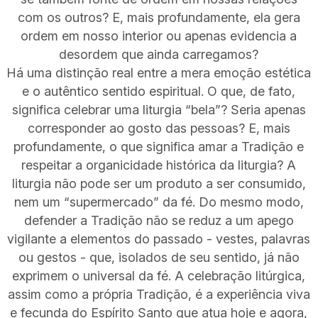
com os outros? E, mais profundamente, ela gera
ordem em nosso interior ou apenas evidencia a
desordem que ainda carregamos?
Há uma distinção real entre a mera emoção estética
e o autêntico sentido espiritual. O que, de fato,
significa celebrar uma liturgia “bela”? Seria apenas
corresponder ao gosto das pessoas? E, mais
profundamente, o que significa amar a Tradição e
respeitar a organicidade histórica da liturgia? A
liturgia não pode ser um produto a ser consumido,
nem um “supermercado” da fé. Do mesmo modo,
defender a Tradição não se reduz a um apego
vigilante a elementos do passado - vestes, palavras
ou gestos - que, isolados de seu sentido, já não
exprimem o universal da fé. A celebração litúrgica,
assim como a própria Tradição, é a experiência viva
e fecunda do Espírito Santo que atua hoje e agora,