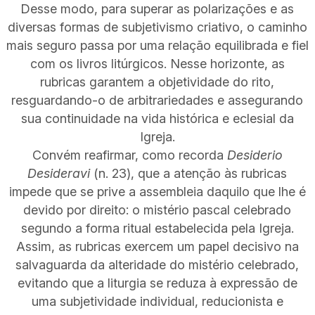
Desse modo, para superar as polarizações e as
diversas formas de subjetivismo criativo, o caminho
mais seguro passa por uma relação equilibrada e fiel
com os livros litúrgicos. Nesse horizonte, as
rubricas garantem a objetividade do rito,
resguardando-o de arbitrariedades e assegurando
sua continuidade na vida histórica e eclesial da
Igreja.
Convém reafirmar, como recorda
Desiderio
Desideravi
(n. 23), que a atenção às rubricas
impede que se prive a assembleia daquilo que lhe é
devido por direito: o mistério pascal celebrado
segundo a forma ritual estabelecida pela Igreja.
Assim, as rubricas exercem um papel decisivo na
salvaguarda da alteridade do mistério celebrado,
evitando que a liturgia se reduza à expressão de
uma subjetividade individual, reducionista e