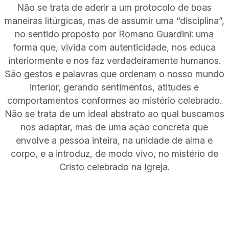
Não se trata de aderir a um protocolo de boas
maneiras litúrgicas, mas de assumir uma “disciplina”,
no sentido proposto por Romano Guardini: uma
forma que, vivida com autenticidade, nos educa
interiormente e nos faz verdadeiramente humanos.
São gestos e palavras que ordenam o nosso mundo
interior, gerando sentimentos, atitudes e
comportamentos conformes ao mistério celebrado.
Não se trata de um ideal abstrato ao qual buscamos
nos adaptar, mas de uma ação concreta que
envolve a pessoa inteira, na unidade de alma e
corpo, e a introduz, de modo vivo, no mistério de
Cristo celebrado na Igreja.