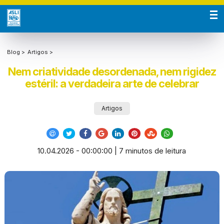
Blog >
Artigos >
Nem criatividade desordenada, nem rigidez
estéril: a verdadeira arte de celebrar
Artigos
10.04.2026 - 00:00:00 | 7 minutos de leitura