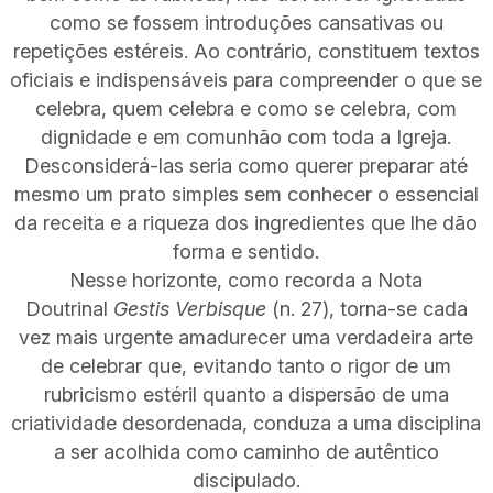
como se fossem introduções cansativas ou
repetições estéreis. Ao contrário, constituem textos
oficiais e indispensáveis para compreender o que se
celebra, quem celebra e como se celebra, com
dignidade e em comunhão com toda a Igreja.
Desconsiderá-las seria como querer preparar até
mesmo um prato simples sem conhecer o essencial
da receita e a riqueza dos ingredientes que lhe dão
forma e sentido.
Nesse horizonte, como recorda a Nota
Doutrinal
Gestis Verbisque
(n. 27), torna-se cada
vez mais urgente amadurecer uma verdadeira arte
de celebrar que, evitando tanto o rigor de um
rubricismo estéril quanto a dispersão de uma
criatividade desordenada, conduza a uma disciplina
a ser acolhida como caminho de autêntico
discipulado.