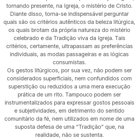
tornando presente, na Igreja, o mistério de Cristo.
Diante disso, torna-se indispensável perguntar
quais são os critérios autênticos da beleza litúrgica,
os quais brotam da própria natureza do mistério
celebrado e da Tradição viva da Igreja. Tais
critérios, certamente, ultrapassam as preferências
individuais, as modas passageiras e as lógicas
consumistas.
Os gestos litúrgicos, por sua vez, não podem ser
considerados superficiais, nem confundidos com
superstição ou reduzidos a uma mera execução
prática de um rito. Tampouco podem ser
instrumentalizados para expressar gostos pessoais
e subjetividades, em detrimento do sentido
comunitário da fé, nem utilizados em nome de uma
suposta defesa de uma “Tradição” que, na
realidade, não se sustenta.