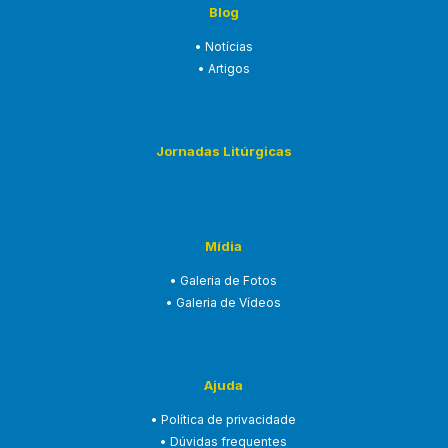
Blog
• Notícias
• Artigos
Jornadas Litúrgicas
Mídia
• Galeria de Fotos
• Galeria de Vídeos
Ajuda
• Política de privacidade
• Dúvidas frequentes