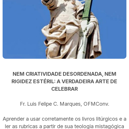
NEM CRIATIVIDADE DESORDENADA, NEM
RIGIDEZ ESTÉRIL: A VERDADEIRA ARTE DE
CELEBRAR
Fr. Luis Felipe C. Marques, OFMConv.
Aprender a usar corretamente os livros litúrgicos e a
ler as rubricas a partir de sua teologia mistagógica