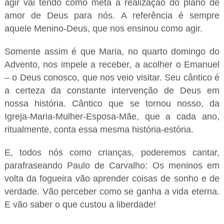
agir vai tendo como meta a realização do plano de
amor de Deus para nós. A referência é sempre
aquele Menino-Deus, que nos ensinou como agir.
Somente assim é que Maria, no quarto domingo do
Advento, nos impele a receber, a acolher o Emanuel
– o Deus conosco, que nos veio visitar. Seu cântico é
a certeza da constante intervenção de Deus em
nossa história. Cântico que se tornou nosso, da
Igreja-Maria-Mulher-Esposa-Mãe, que a cada ano,
ritualmente, conta essa mesma história-estória.
E, todos nós como crianças, poderemos cantar,
parafraseando Paulo de Carvalho: Os meninos em
volta da fogueira vão aprender coisas de sonho e de
verdade. Vão perceber como se ganha a vida eterna.
E vão saber o que custou a liberdade!