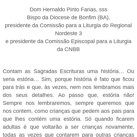
Dom Hernaldo Pinto Farias, sss
Bispo da Diocese de Bonfim (BA),
presidente da Comissão para a Liturgia do Regional
Nordeste 3
e presidente da Comissão Episcopal para a Liturgia
da CNBB
Contam as Sagradas Escrituras uma história… Ou
seria estória… Sim, porque história é fato que ficou
para trás e que, às vezes, nem nos lembramos mais
dos seus detalhes. Ao passo que, estória não!
Sempre nos lembraremos, sempre queremos que
nos contem, como crianças que pedem aos pais para
que lhes contém uma estória. Só quando ficarem
adultas é que voltarão a ser crianças novamente,
todas as vezes que contarem para outras crianças