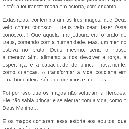
história foi transformada em estória, com encanto…
Extasiados, contemplaram os três magos, que Deus
veio comer conosco… Deus veio cear, fazer festa
conosco…! Que aquela manjedoura era o prato de
Deus, comendo com a humanidade. Mas, um menino
estava no prato! Deus mesmo, seria o nosso
alimento? Sim, alimento a nos devolver a força, a
esperança e a capacidade de brincar novamente,
como crianças. A transformar a vida cotidiana em
uma brincadeira séria de meninos e meninas.
Foi por isso que os magos não voltaram a Herodes.
Ele não sabia brincar e se alegrar com a vida, como o
Deus Menino…
E os magos contaram essa estória aos adultos, que
contaram às crianças…