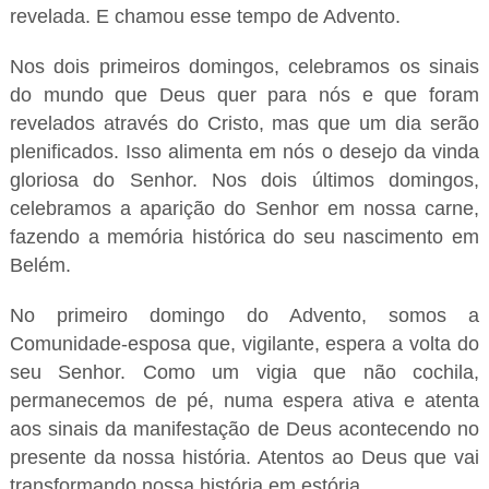
revelada. E chamou esse tempo de Advento.
Nos dois primeiros domingos, celebramos os sinais
do mundo que Deus quer para nós e que foram
revelados através do Cristo, mas que um dia serão
plenificados. Isso alimenta em nós o desejo da vinda
gloriosa do Senhor. Nos dois últimos domingos,
celebramos a aparição do Senhor em nossa carne,
fazendo a memória histórica do seu nascimento em
Belém.
No primeiro domingo do Advento, somos a
Comunidade-esposa que, vigilante, espera a volta do
seu Senhor. Como um vigia que não cochila,
permanecemos de pé, numa espera ativa e atenta
aos sinais da manifestação de Deus acontecendo no
presente da nossa história. Atentos ao Deus que vai
transformando nossa história em estória…