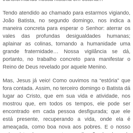
Tendo atendido ao chamado para estarmos vigiando,
João Batista, no segundo domingo, nos indica a
maneira concreta para esperar o Senhor: aterrar os
vales das profundas desigualdades humanas;
aplainar as colinas, tornando a humanidade uma
grande fraternidade… Nossa vigilância se dá,
portanto, no trabalho concreto para manifestar o
Reino de Deus revelado por aquele Menino.
Mas, Jesus já veio! Como ouvimos na “estória” que
fora contada. Assim, no terceiro domingo o Batista dá
lugar ao Cristo, que em sua vida e atividade, nos
mostrou que, em todos os tempos, ele pode ser
encontrado em cada pessoa desfigurada; que ele
está presente, recuperando a vida, onde ela é
ameaçada, como boa nova aos pobres. E o nosso