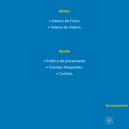
Mídia
• Galeria de Fotos
• Galeria de Vídeos
Ajuda
• Política de privacidade
• Dúvidas frequentes
• Contato
Acompanhe