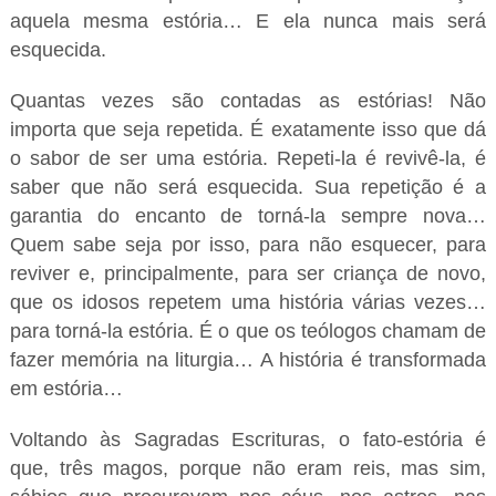
aquela mesma estória… E ela nunca mais será
esquecida.
Quantas vezes são contadas as estórias! Não
importa que seja repetida. É exatamente isso que dá
o sabor de ser uma estória. Repeti-la é revivê-la, é
saber que não será esquecida. Sua repetição é a
garantia do encanto de torná-la sempre nova…
Quem sabe seja por isso, para não esquecer, para
reviver e, principalmente, para ser criança de novo,
que os idosos repetem uma história várias vezes…
para torná-la estória. É o que os teólogos chamam de
fazer memória na liturgia… A história é transformada
em estória…
Voltando às Sagradas Escrituras, o fato-estória é
que, três magos, porque não eram reis, mas sim,