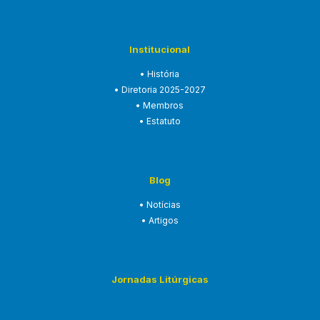
Institucional
• História
• Diretoria 2025-2027
• Membros
• Estatuto
Blog
• Notícias
• Artigos
Jornadas Litúrgicas