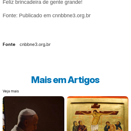
Feliz brincadeira de gente grande!
Fonte: Publicado em cnnbbne3.org.br
Fonte
cnbbne3.org.br
Mais em
Artigos
Veja mais