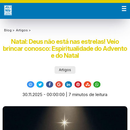
Blog >
Artigos >
Natal: Deus não está nas estrelas! Veio
brincar conosco: Espiritualidade do Advento
e do Natal
Artigos
30.11.2025 - 00:00:00 | 7 minutos de leitura