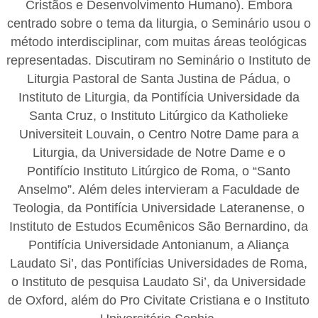
Cristãos e Desenvolvimento Humano). Embora
centrado sobre o tema da liturgia, o Seminário usou o
método interdisciplinar, com muitas áreas teológicas
representadas. Discutiram no Seminário o Instituto de
Liturgia Pastoral de Santa Justina de Pádua, o
Instituto de Liturgia, da Pontifícia Universidade da
Santa Cruz, o Instituto Litúrgico da Katholieke
Universiteit Louvain, o Centro Notre Dame para a
Liturgia, da Universidade de Notre Dame e o
Pontifício Instituto Litúrgico de Roma, o “Santo
Anselmo”. Além deles intervieram a Faculdade de
Teologia, da Pontifícia Universidade Lateranense, o
Instituto de Estudos Ecumênicos São Bernardino, da
Pontifícia Universidade Antonianum, a Aliança
Laudato Si’, das Pontifícias Universidades de Roma,
o Instituto de pesquisa Laudato Si’, da Universidade
de Oxford, além do Pro Civitate Cristiana e o Instituto