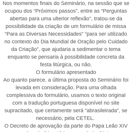
Nos momentos finais do Seminário, na sessão que se
ocupou dos “Próximos passos”, entre as “Perguntas
abertas para uma ulterior reflexão”, tratou-se da
possibilidade da criação de um formulário de missa
“Para as Diversas Necessidades” “para ser utilizado
no contexto do Dia Mundial de Oração pelo Cuidado
da Criação”, que ajudaria a sedimentar o tema
enquanto se pensaria à possibilidade concreta da
festa litúrgica, ou não.
O formulário apresentado
Ao quanto parece, a última proposta do Seminário foi
levada em consideração. Para uma olhada
complessiva do formulário, usamos o texto original
com a tradução portuguesa disponível no site
supracitado, que certamente será “abrasileirada”, se
necessário, pela CETEL.
O Decreto de aprovação da parte do Papa Leão XIV