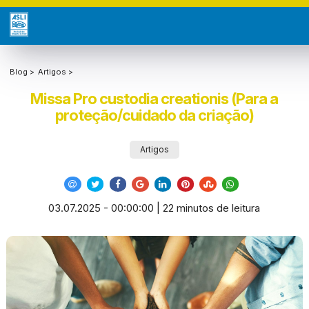
Blog >
Artigos >
Missa Pro custodia creationis (Para a
proteção/cuidado da criação)
Artigos
03.07.2025 - 00:00:00 | 22 minutos de leitura