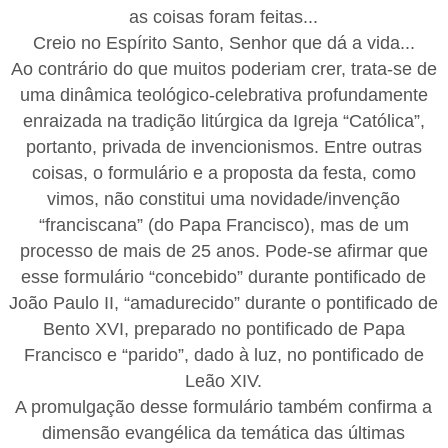
as coisas foram feitas...
Creio no Espírito Santo, Senhor que dá a vida...
Ao contrário do que muitos poderiam crer, trata-se de
uma dinâmica teológico-celebrativa profundamente
enraizada na tradição litúrgica da Igreja “Católica”,
portanto, privada de invencionismos. Entre outras
coisas, o formulário e a proposta da festa, como
vimos, não constitui uma novidade/invenção
“franciscana” (do Papa Francisco), mas de um
processo de mais de 25 anos. Pode-se afirmar que
esse formulário “concebido” durante pontificado de
João Paulo II, “amadurecido” durante o pontificado de
Bento XVI, preparado no pontificado de Papa
Francisco e “parido”, dado à luz, no pontificado de
Leão XIV.
A promulgação desse formulário também confirma a
dimensão evangélica da temática das últimas