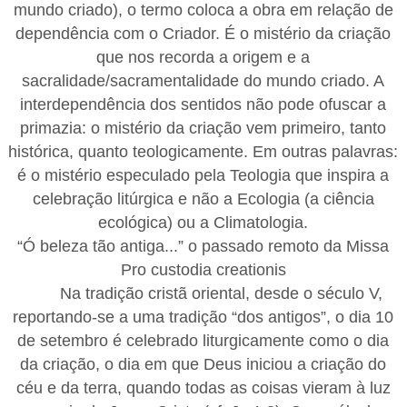
mundo criado), o termo coloca a obra em relação de
dependência com o Criador. É o mistério da criação
que nos recorda a origem e a
sacralidade/sacramentalidade do mundo criado. A
interdependência dos sentidos não pode ofuscar a
primazia: o mistério da criação vem primeiro, tanto
histórica, quanto teologicamente. Em outras palavras:
é o mistério especulado pela Teologia que inspira a
celebração litúrgica e não a Ecologia (a ciência
ecológica) ou a Climatologia.
“Ó beleza tão antiga...” o passado remoto da Missa
Pro custodia creationis
Na tradição cristã oriental, desde o século V,
reportando-se a uma tradição “dos antigos”, o dia 10
de setembro é celebrado liturgicamente como o dia
da criação, o dia em que Deus iniciou a criação do
céu e da terra, quando todas as coisas vieram à luz