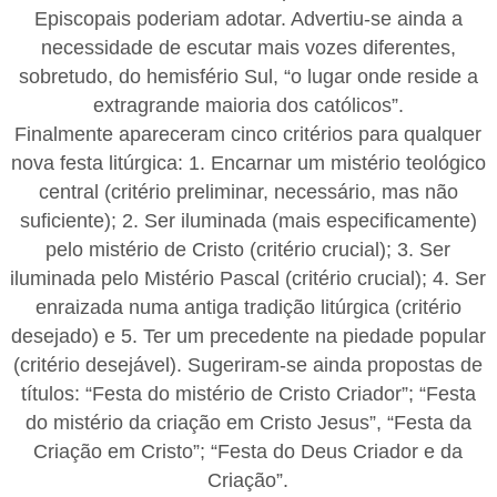
Episcopais poderiam adotar. Advertiu-se ainda a
necessidade de escutar mais vozes diferentes,
sobretudo, do hemisfério Sul, “o lugar onde reside a
extragrande maioria dos católicos”.
Finalmente apareceram cinco critérios para qualquer
nova festa litúrgica: 1. Encarnar um mistério teológico
central (critério preliminar, necessário, mas não
suficiente); 2. Ser iluminada (mais especificamente)
pelo mistério de Cristo (critério crucial); 3. Ser
iluminada pelo Mistério Pascal (critério crucial); 4. Ser
enraizada numa antiga tradição litúrgica (critério
desejado) e 5. Ter um precedente na piedade popular
(critério desejável). Sugeriram-se ainda propostas de
títulos: “Festa do mistério de Cristo Criador”; “Festa
do mistério da criação em Cristo Jesus”, “Festa da
Criação em Cristo”; “Festa do Deus Criador e da
Criação”.