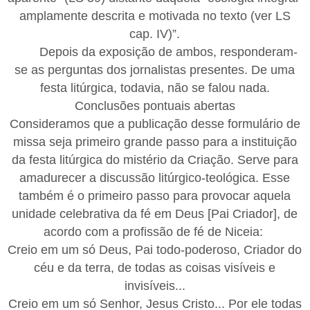
amplamente descrita e motivada no texto (ver LS
cap. IV)”.
Depois da exposição de ambos, responderam-
se as perguntas dos jornalistas presentes. De uma
festa litúrgica, todavia, não se falou nada.
Conclusões pontuais abertas
Consideramos que a publicação desse formulário de
missa seja primeiro grande passo para a instituição
da festa litúrgica do mistério da Criação. Serve para
amadurecer a discussão litúrgico-teológica. Esse
também é o primeiro passo para provocar aquela
unidade celebrativa da fé em Deus [Pai Criador], de
acordo com a profissão de fé de Niceia:
Creio em um só Deus, Pai todo-poderoso, Criador do
céu e da terra, de todas as coisas visíveis e
invisíveis...
Creio em um só Senhor, Jesus Cristo... Por ele todas