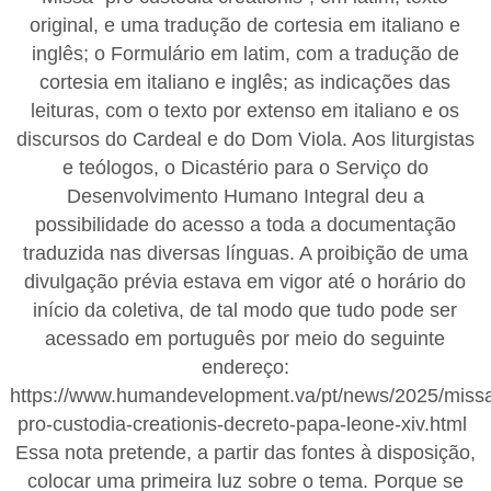
original, e uma tradução de cortesia em italiano e
inglês; o Formulário em latim, com a tradução de
cortesia em italiano e inglês; as indicações das
leituras, com o texto por extenso em italiano e os
discursos do Cardeal e do Dom Viola. Aos liturgistas
e teólogos, o Dicastério para o Serviço do
Desenvolvimento Humano Integral deu a
possibilidade do acesso a toda a documentação
traduzida nas diversas línguas. A proibição de uma
divulgação prévia estava em vigor até o horário do
início da coletiva, de tal modo que tudo pode ser
acessado em português por meio do seguinte
endereço:
https://www.humandevelopment.va/pt/news/2025/miss
pro-custodia-creationis-decreto-papa-leone-xiv.html
Essa nota pretende, a partir das fontes à disposição,
colocar uma primeira luz sobre o tema. Porque se