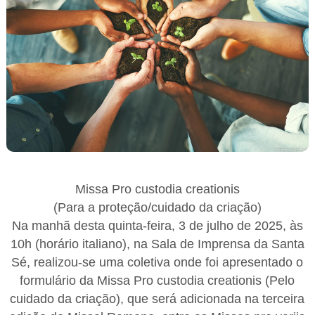
Missa Pro custodia creationis
(Para a proteção/cuidado da criação)
Na manhã desta quinta-feira, 3 de julho de 2025, às
10h (horário italiano), na Sala de Imprensa da Santa
Sé, realizou-se uma coletiva onde foi apresentado o
formulário da Missa Pro custodia creationis (Pelo
cuidado da criação), que será adicionada na terceira