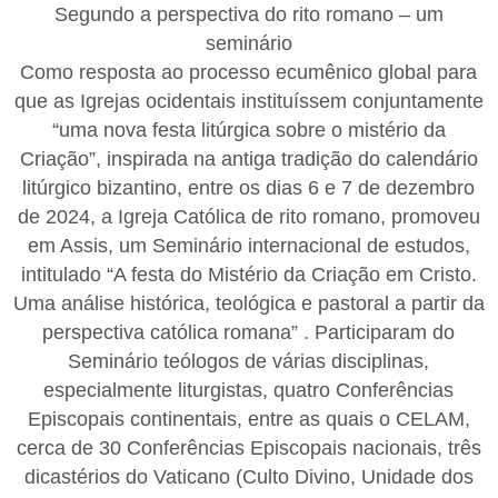
Segundo a perspectiva do rito romano – um
seminário
Como resposta ao processo ecumênico global para
que as Igrejas ocidentais instituíssem conjuntamente
“uma nova festa litúrgica sobre o mistério da
Criação”, inspirada na antiga tradição do calendário
litúrgico bizantino, entre os dias 6 e 7 de dezembro
de 2024, a Igreja Católica de rito romano, promoveu
em Assis, um Seminário internacional de estudos,
intitulado “A festa do Mistério da Criação em Cristo.
Uma análise histórica, teológica e pastoral a partir da
perspectiva católica romana” . Participaram do
Seminário teólogos de várias disciplinas,
especialmente liturgistas, quatro Conferências
Episcopais continentais, entre as quais o CELAM,
cerca de 30 Conferências Episcopais nacionais, três
dicastérios do Vaticano (Culto Divino, Unidade dos