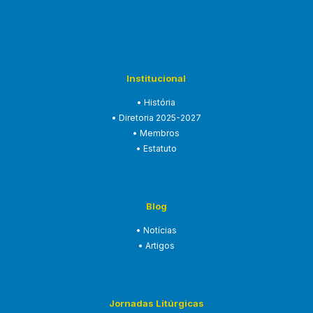
Institucional
• História
• Diretoria 2025-2027
• Membros
• Estatuto
Blog
• Notícias
• Artigos
Jornadas Litúrgicas