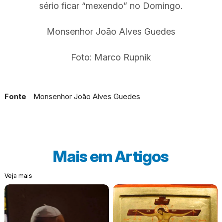
sério ficar “mexendo” no Domingo.
Monsenhor João Alves Guedes
Foto: Marco Rupnik
Fonte
Monsenhor João Alves Guedes
Mais em
Artigos
Veja mais