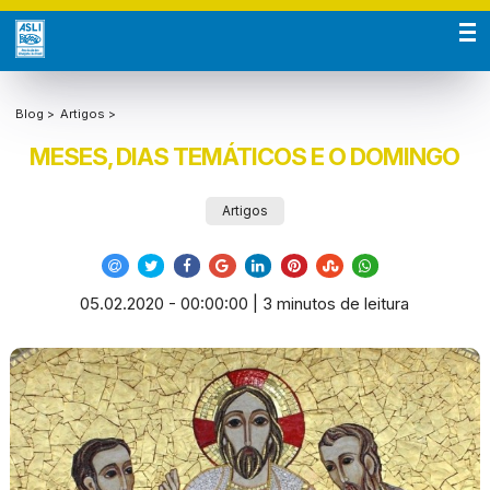
Blog >
Artigos >
MESES, DIAS TEMÁTICOS E O DOMINGO
Artigos
05.02.2020 - 00:00:00 | 3 minutos de leitura