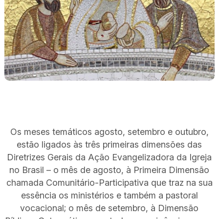
Os meses temáticos agosto, setembro e outubro,
estão ligados às três primeiras dimensões das
Diretrizes Gerais da Ação Evangelizadora da Igreja
no Brasil – o mês de agosto, à Primeira Dimensão
chamada Comunitário-Participativa que traz na sua
essência os ministérios e também a pastoral
vocacional; o mês de setembro, à Dimensão