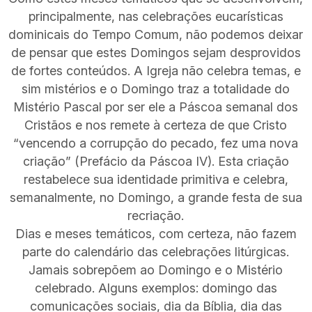
principalmente, nas celebrações eucarísticas
dominicais do Tempo Comum, não podemos deixar
de pensar que estes Domingos sejam desprovidos
de fortes conteúdos. A Igreja não celebra temas, e
sim mistérios e o Domingo traz a totalidade do
Mistério Pascal por ser ele a Páscoa semanal dos
Cristãos e nos remete à certeza de que Cristo
“vencendo a corrupção do pecado, fez uma nova
criação” (Prefácio da Páscoa IV). Esta criação
restabelece sua identidade primitiva e celebra,
semanalmente, no Domingo, a grande festa de sua
recriação.
Dias e meses temáticos, com certeza, não fazem
parte do calendário das celebrações litúrgicas.
Jamais sobrepõem ao Domingo e o Mistério
celebrado. Alguns exemplos: domingo das
comunicações sociais, dia da Bíblia, dia das