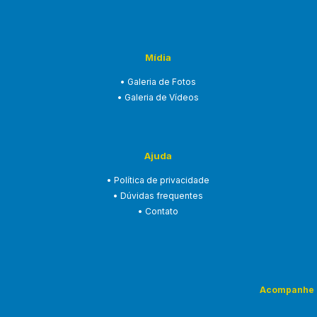
Mídia
• Galeria de Fotos
• Galeria de Vídeos
Ajuda
• Política de privacidade
• Dúvidas frequentes
• Contato
Acompanhe