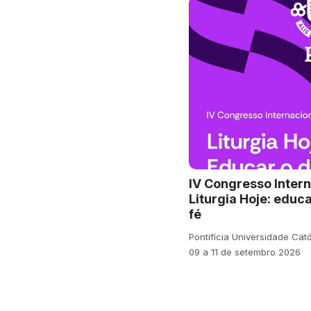
IV Congresso Intern
Liturgia Hoje: educa
fé
Pontifícia Universidade Cat
09 a 11 de setembro 2026