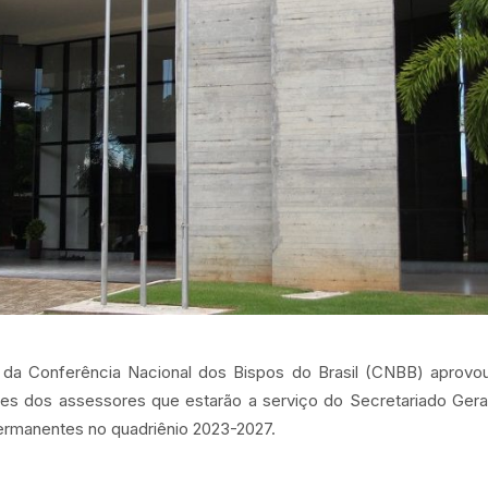
da Conferência Nacional dos Bispos do Brasil (CNBB) aprovou
omes dos assessores que estarão a serviço do Secretariado Gera
rmanentes no quadriênio 2023-2027.