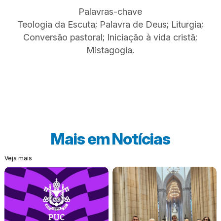
Palavras-chave
Teologia da Escuta; Palavra de Deus; Liturgia;
Conversão pastoral; Iniciação à vida cristã;
Mistagogia.
Mais em
Notícias
Veja mais