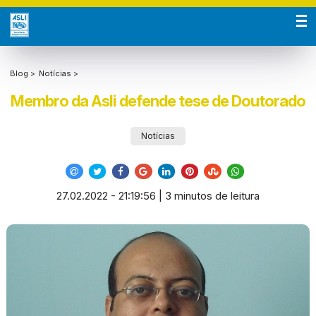
Blog >
Notícias >
Membro da Asli defende tese de Doutorado
Notícias
27.02.2022 - 21:19:56 | 3 minutos de leitura