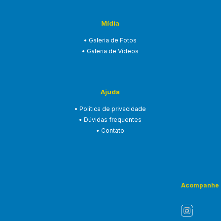
Mídia
• Galeria de Fotos
• Galeria de Vídeos
Ajuda
• Política de privacidade
• Dúvidas frequentes
• Contato
Acompanhe