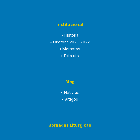
Institucional
• História
• Diretoria 2025-2027
• Membros
• Estatuto
Blog
• Notícias
• Artigos
Jornadas Litúrgicas