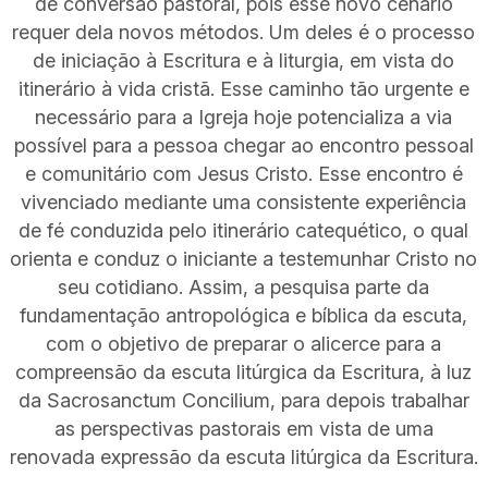
de conversão pastoral, pois esse novo cenário
requer dela novos métodos. Um deles é o processo
de iniciação à Escritura e à liturgia, em vista do
itinerário à vida cristã. Esse caminho tão urgente e
necessário para a Igreja hoje potencializa a via
possível para a pessoa chegar ao encontro pessoal
e comunitário com Jesus Cristo. Esse encontro é
vivenciado mediante uma consistente experiência
de fé conduzida pelo itinerário catequético, o qual
orienta e conduz o iniciante a testemunhar Cristo no
seu cotidiano. Assim, a pesquisa parte da
fundamentação antropológica e bíblica da escuta,
com o objetivo de preparar o alicerce para a
compreensão da escuta litúrgica da Escritura, à luz
da Sacrosanctum Concilium, para depois trabalhar
as perspectivas pastorais em vista de uma
renovada expressão da escuta litúrgica da Escritura.