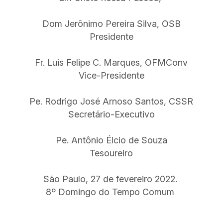
Dom Jerônimo Pereira Silva, OSB
Presidente
Fr. Luis Felipe C. Marques, OFMConv
Vice-Presidente
Pe. Rodrigo José Arnoso Santos, CSSR
Secretário-Executivo
Pe. Antônio Élcio de Souza
Tesoureiro
São Paulo, 27 de fevereiro 2022.
8º Domingo do Tempo Comum