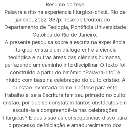
Resumo da tese
Palavra e rito na experiência litúrgico-cristã. Rio de
janeiro, 2022. 387p. Tese de Doutorado –
Departamento de Teologia, Pontifícia Universidade
Católica do Rio de Janeiro.
A presente pesquisa sobre a escuta na experiência
litúrgico-cristã é um diálogo entre a ciência
teológica e outras áreas das ciências humanas,
perfazendo um caminho interdisciplinar. O texto foi
construído a partir do binômio “Palavra-rito” e
intuído com base na celebração do culto cristão. A
questão levantada como hipótese para este
trabalho é: se a Escritura tem seu primado no culto
cristão, por que se constatam tantos obstáculos em
escutá-la e compreendê-la nas celebrações
litúrgicas? E quais são as consequências disso para
o processo de iniciação e amadurecimento dos