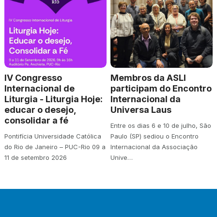
IV Congresso
Membros da ASLI
Internacional de
participam do Encontro
Liturgia - Liturgia Hoje:
Internacional da
educar o desejo,
Universa Laus
consolidar a fé
Entre os dias 6 e 10 de julho, São
Pontifícia Universidade Católica
Paulo (SP) sediou o Encontro
do Rio de Janeiro – PUC-Rio 09 a
Internacional da Associação
11 de setembro 2026
Unive…