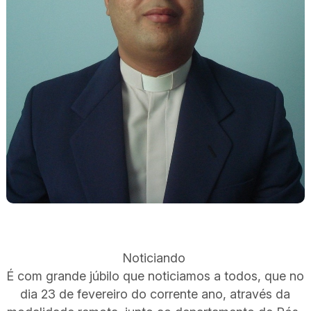
Noticiando
É com grande júbilo que noticiamos a todos, que no
dia 23 de fevereiro do corrente ano, através da