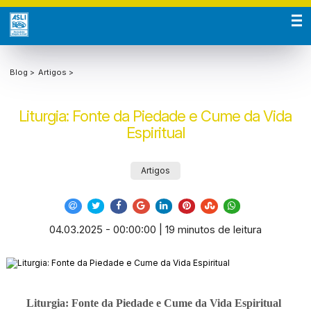
Blog >
Artigos >
Liturgia: Fonte da Piedade e Cume da Vida
Espiritual
Artigos
04.03.2025 - 00:00:00 | 19 minutos de leitura
Liturgia: Fonte da Piedade e Cume da Vida Espiritual