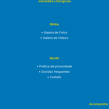
Jornadas Litúrgicas
Mídia
• Galeria de Fotos
• Galeria de Vídeos
Ajuda
• Política de privacidade
• Dúvidas frequentes
• Contato
Acompanhe