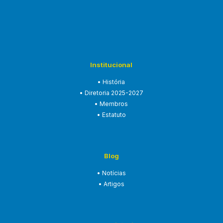
Institucional
• História
• Diretoria 2025-2027
• Membros
• Estatuto
Blog
• Notícias
• Artigos