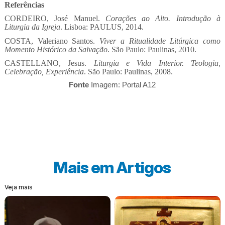
Referências
CORDEIRO, José Manuel.
Corações ao Alto. Introdução à
Liturgia da Igreja
. Lisboa: PAULUS, 2014.
COSTA, Valeriano Santos.
Viver a Ritualidade Litúrgica como
Momento Histórico da Salvação
. São Paulo: Paulinas, 2010.
CASTELLANO, Jesus.
Liturgia e Vida Interior. Teologia,
Celebração, Experiência
. São Paulo: Paulinas, 2008.
Fonte
Imagem: Portal A12
Mais em
Artigos
Veja mais