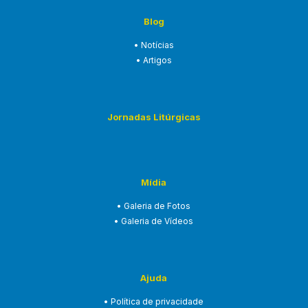
Blog
• Notícias
• Artigos
Jornadas Litúrgicas
Mídia
• Galeria de Fotos
• Galeria de Vídeos
Ajuda
• Política de privacidade