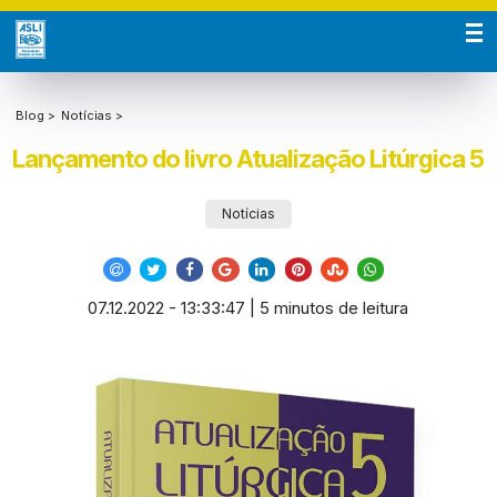
Blog >
Notícias >
Lançamento do livro Atualização Litúrgica 5
Notícias
07.12.2022 - 13:33:47 | 5 minutos de leitura