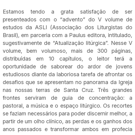
Estamos tendo a grata satisfação de ser
presenteados com o “advento” do V volume de
estudos da ASLI (Associação dos Liturgistas do
Brasil), em parceria com a Paulus editora, intitulado,
sugestivamente de “Atualização litúrgica”. Nesse V
volume, bem volumoso, mais de 300 páginas,
distribuídas em 10 capítulos, o leitor terá a
oportunidade de saborear do ardor de jovens
estudiosos diante da laboriosa tarefa de afrontar os
desafios que se apresentam no panorama da Igreja
nas nossas terras de Santa Cruz. Três grandes
frontes serviram de guia de concentração: a
pastoral, a música e o espaço litúrgico. Os recortes
se faziam necessários para poder discernir melhor, a
partir de um olho clínico, as perdas e os ganhos dos
anos passados e transformar ambos em profecia