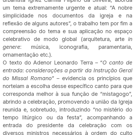
um tema extremamente urgente e atual: “A nobre
simplicidade nos documentos da igreja e na
reflexão de alguns autores”, o trabalho tem por fim a
compreensão do tema e sua aplicação no espaço
celebrativo de modo global (arquitetura, arte
in
genere
: música, iconografia, paramentaria,
ornamentação etc.).
O texto do Adenor Leonardo Terra – “
O canto de
entrada: considerações a partir da Instrução Geral
do Missal Romano
” – evidencia os princípios que
norteiam a escolha desse específico canto para que
corresponda melhor à sua função de “mistagogo”,
abrindo a celebração, promovendo a união da Igreja
reunida e, sobretudo, introduzindo “no mistério do
tempo litúrgico ou da festa”, acompanhando a
entrada do presidente da celebração com os
diversos ministros necessários à ordem do culto