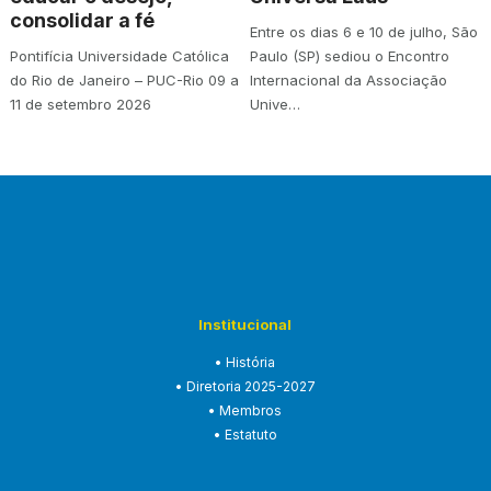
consolidar a fé
Entre os dias 6 e 10 de julho, São
Pontifícia Universidade Católica
Paulo (SP) sediou o Encontro
do Rio de Janeiro – PUC-Rio 09 a
Internacional da Associação
11 de setembro 2026
Unive…
Institucional
• História
• Diretoria 2025-2027
• Membros
• Estatuto