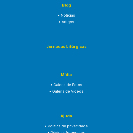
Blog
• Notícias
• Artigos
Jornadas Litúrgicas
Mídia
• Galeria de Fotos
• Galeria de Vídeos
Ajuda
• Política de privacidade
• Dúvidas frequentes