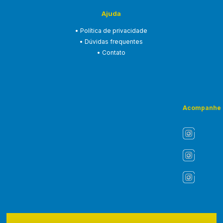
Ajuda
• Política de privacidade
• Dúvidas frequentes
• Contato
Acompanhe