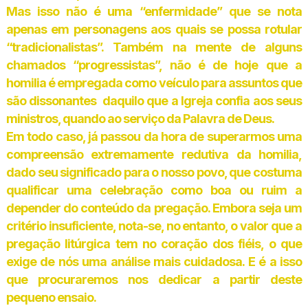
Mas isso não é uma “enfermidade” que se nota
apenas em personagens aos quais se possa rotular
“tradicionalistas”. Também na mente de alguns
chamados “progressistas”, não é de hoje que a
homilia é empregada como veículo para assuntos que
são dissonantes daquilo que a Igreja confia aos seus
ministros, quando ao serviço da Palavra de Deus.
Em todo caso, já passou da hora de superarmos uma
compreensão extremamente redutiva da homilia,
dado seu significado para o nosso povo, que costuma
qualificar uma celebração como boa ou ruim a
depender do conteúdo da pregação. Embora seja um
critério insuficiente, nota-se, no entanto, o valor que a
pregação litúrgica tem no coração dos fiéis, o que
exige de nós uma análise mais cuidadosa. E é a isso
que procuraremos nos dedicar a partir deste
pequeno ensaio.