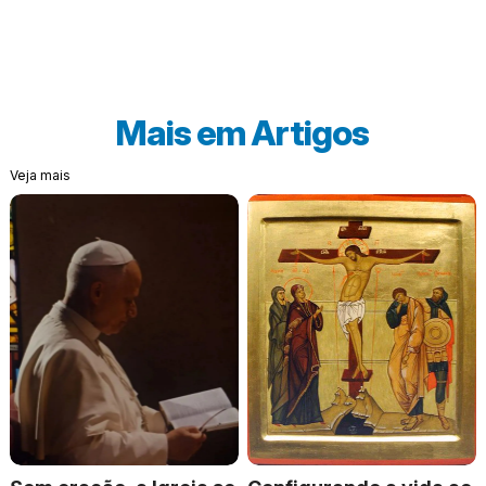
Mais em
Artigos
Veja mais