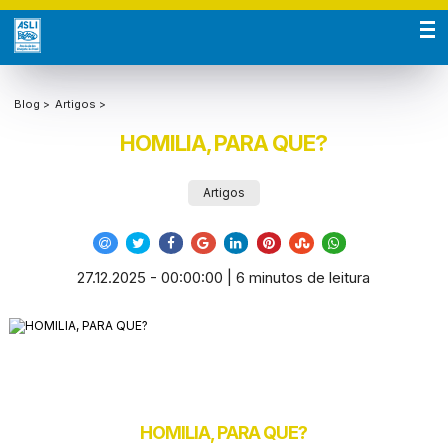
Blog >
Artigos >
HOMILIA, PARA QUE?
Artigos
27.12.2025 - 00:00:00 | 6 minutos de leitura
HOMILIA, PARA QUE?