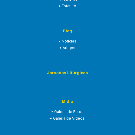
• Estatuto
Blog
• Notícias
• Artigos
Jornadas Litúrgicas
Mídia
• Galeria de Fotos
• Galeria de Vídeos