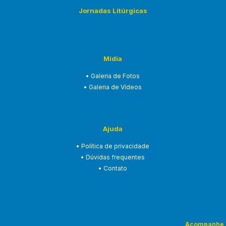
Jornadas Litúrgicas
Mídia
• Galeria de Fotos
• Galeria de Vídeos
Ajuda
• Política de privacidade
• Dúvidas frequentes
• Contato
Acompanhe