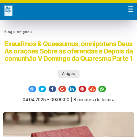
Blog >
Artigos >
Exaudi nos & Quaesumus, omnipotens Deus
As orações Sobre as oferendas e Depois da
comunhão V Domingo da Quaresma Parte 1
Artigos
04.04.2025 - 00:00:00 | 8 minutos de leitura