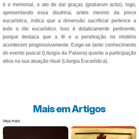
é o memorial, o ato de dar graças (gratiarum actio), logo,
apresentando essa doutrina, antes mesmo da prece
eucarística, indica que a dimensão sacrificial pertence a
todo o rito eucarístico. Isso é didaticamente pertinente,
porque destaca que a fé e a penetração no mistério
acontecem progressivamente. Exige-se tanto conhecimento
do evento pascal (Liturgia da Palavra) quanto a participação
ativa na sua atuação ritual (Liturgia Eucarística).
Mais em
Artigos
Veja mais