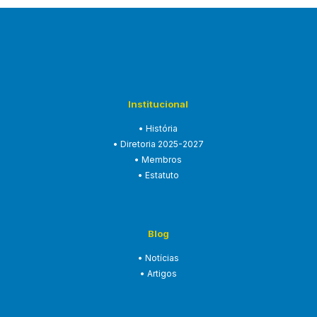
Institucional
• História
• Diretoria 2025-2027
• Membros
• Estatuto
Blog
• Notícias
• Artigos