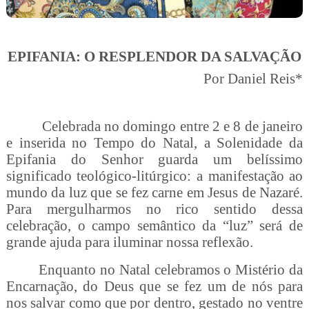
EPIFANIA: O RESPLENDOR DA SALVAÇÃO
Por Daniel Reis*
Celebrada no domingo entre 2 e 8 de janeiro
e inserida no Tempo do Natal, a Solenidade da
Epifania do Senhor guarda um belíssimo
significado teológico-litúrgico: a manifestação ao
mundo da luz que se fez carne em Jesus de Nazaré.
Para mergulharmos no rico sentido dessa
celebração, o campo semântico da “luz” será de
grande ajuda para iluminar nossa reflexão.
Enquanto no Natal celebramos o Mistério da
Encarnação, do Deus que se fez um de nós para
nos salvar como que por dentro, gestado no ventre