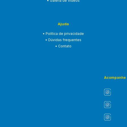
• Galeria de Vídeos
Ajuda
• Política de privacidade
• Dúvidas frequentes
• Contato
Acompanhe