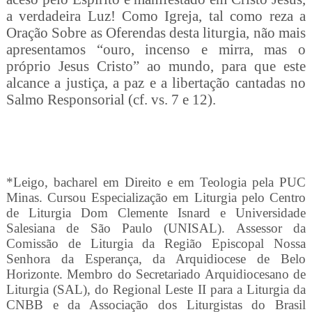
a verdadeira Luz! Como Igreja, tal como reza a
Oração Sobre as Oferendas desta liturgia, não mais
apresentamos “ouro, incenso e mirra, mas o
próprio Jesus Cristo” ao mundo, para que este
alcance a justiça, a paz e a libertação cantadas no
Salmo Responsorial (cf. vs. 7 e 12).
*Leigo, bacharel em Direito e em Teologia pela PUC
Minas. Cursou Especialização em Liturgia pelo Centro
de Liturgia Dom Clemente Isnard e Universidade
Salesiana de São Paulo (UNISAL). Assessor da
Comissão de Liturgia da Região Episcopal Nossa
Senhora da Esperança, da Arquidiocese de Belo
Horizonte. Membro do Secretariado Arquidiocesano de
Liturgia (SAL), do Regional Leste II para a Liturgia da
CNBB e da Associação dos Liturgistas do Brasil