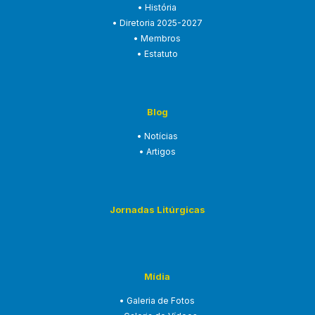
• História
• Diretoria 2025-2027
• Membros
• Estatuto
Blog
• Notícias
• Artigos
Jornadas Litúrgicas
Mídia
• Galeria de Fotos