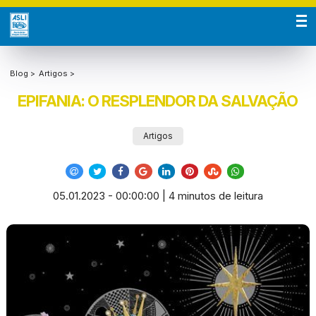
Blog >
Artigos >
EPIFANIA: O RESPLENDOR DA SALVAÇÃO
Artigos
05.01.2023 - 00:00:00 | 4 minutos de leitura