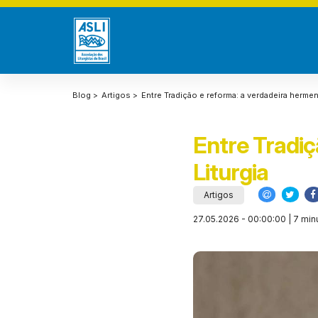
Blog >
Artigos >
Entre Tradição e reforma: a verdadeira hermen
Entre Tradiç
Liturgia
Artigos
27.05.2026 - 00:00:00 | 7 minu