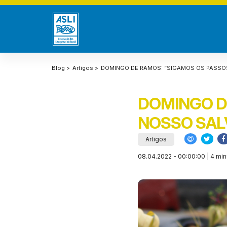
Blog >
Artigos >
DOMINGO DE RAMOS: “SIGAMOS OS PASSO
DOMINGO D
NOSSO SAL
Artigos
08.04.2022 - 00:00:00 | 4 min