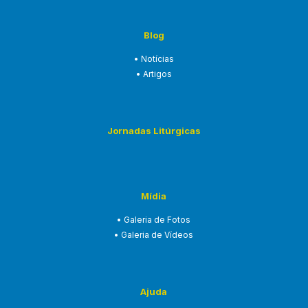
Blog
• Notícias
• Artigos
Jornadas Litúrgicas
Mídia
• Galeria de Fotos
• Galeria de Vídeos
Ajuda