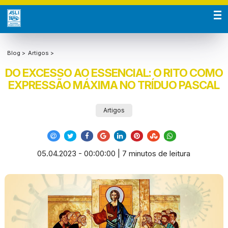
Blog >
Artigos >
DO EXCESSO AO ESSENCIAL: O RITO COMO
EXPRESSÃO MÁXIMA NO TRÍDUO PASCAL
Artigos
05.04.2023 - 00:00:00 | 7 minutos de leitura