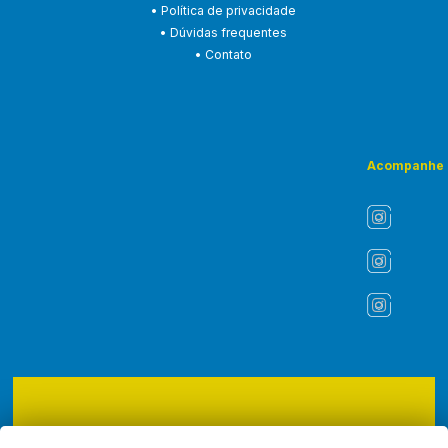
• Política de privacidade
• Dúvidas frequentes
• Contato
Acompanhe
Copyright © 2026 - ASLI - Associação dos Liturgistas do Brasil.