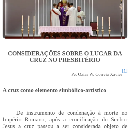
CONSIDERAÇÕES SOBRE O LUGAR DA
CRUZ NO PRESBITÉRIO
[1]
Pe. Ozias W. Correia Xavier
A cruz como elemento simbólico-artístico
De instrumento de condenação à morte no
Império Romano, após a crucificação do Senhor
Jesus a cruz passou a ser considerada objeto de