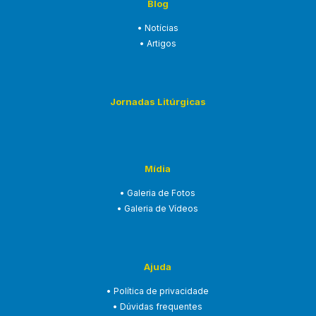
Blog
• Notícias
• Artigos
Jornadas Litúrgicas
Mídia
• Galeria de Fotos
• Galeria de Vídeos
Ajuda
• Política de privacidade
• Dúvidas frequentes