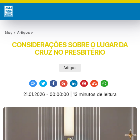
Blog >
Artigos >
CONSIDERAÇÕES SOBRE O LUGAR DA
CRUZ NO PRESBITÉRIO
Artigos
21.01.2026 - 00:00:00 | 13 minutos de leitura