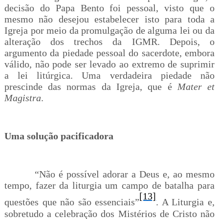
decisão do Papa Bento foi pessoal, visto que o
mesmo não desejou estabelecer isto para toda a
Igreja por meio da promulgação de alguma lei ou da
alteração dos trechos da IGMR. Depois, o
argumento da piedade pessoal do sacerdote, embora
válido, não pode ser levado ao extremo de suprimir
a lei litúrgica. Uma verdadeira piedade não
prescinde das normas da Igreja, que é
Mater et
Magistra
.
Uma solução pacificadora
“Não é possível adorar a Deus e, ao mesmo
tempo, fazer da liturgia um campo de batalha para
[13]
questões que não são essenciais”
. A Liturgia e,
sobretudo a celebração dos Mistérios de Cristo não