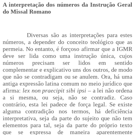
A interpretação dos números da Instrução Geral
do Missal Romano
Diversas são as interpretações para estes
números, a depender do conceito teológico que as
permeia. No entanto, é forçoso afirmar que a IGMR
deve ser lida como uma instrução única, cujos
números precisam ser lidos em sentido
complementar e explicativo uns dos outros, de modo
que não se contradigam ou se anulem. Ora, há uma
antiga expressão latina comum no meio jurídico que
afirma:
lex non praecipit sibi ipsi
– a lei não ordena
a si mesma, ou seja, não se contradiz. Caso
contrário, esta lei padece de força legal. Se existe
alguma contradição nos termos, há deficiência
interpretativa, seja da parte do sujeito que não tem
elementos para tal, seja da parte do próprio texto
que se expressa de maneira aparentemente