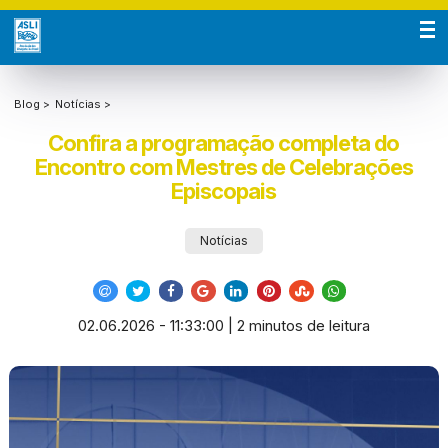
Blog >
Notícias >
Confira a programação completa do
Encontro com Mestres de Celebrações
Episcopais
Notícias
02.06.2026 - 11:33:00 | 2 minutos de leitura