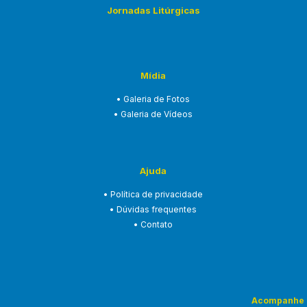
Jornadas Litúrgicas
Mídia
• Galeria de Fotos
• Galeria de Vídeos
Ajuda
• Política de privacidade
• Dúvidas frequentes
• Contato
Acompanhe