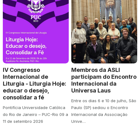
IV Congresso
Membros da ASLI
Internacional de
participam do Encontro
Liturgia - Liturgia Hoje:
Internacional da
educar o desejo,
Universa Laus
consolidar a fé
Entre os dias 6 e 10 de julho, São
Pontifícia Universidade Católica
Paulo (SP) sediou o Encontro
do Rio de Janeiro – PUC-Rio 09 a
Internacional da Associação
11 de setembro 2026
Unive…