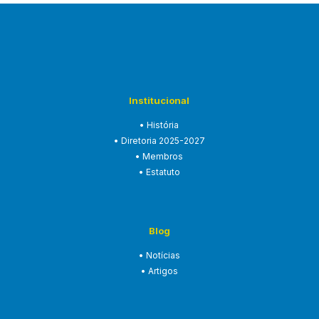
Institucional
• História
• Diretoria 2025-2027
• Membros
• Estatuto
Blog
• Notícias
• Artigos