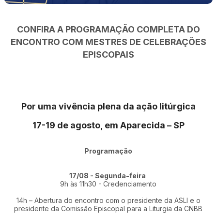
CONFIRA A PROGRAMAÇÃO COMPLETA DO
ENCONTRO COM MESTRES DE CELEBRAÇÕES
EPISCOPAIS
Por uma vivência plena da ação litúrgica
17-19 de agosto, em Aparecida – SP
Programação
17/08 - Segunda-feira
9h às 11h30 - Credenciamento
14h – Abertura do encontro com o presidente da ASLI e o
presidente da Comissão Episcopal para a Liturgia da CNBB