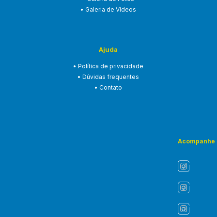
• Galeria de Vídeos
Ajuda
• Política de privacidade
• Dúvidas frequentes
• Contato
Acompanhe