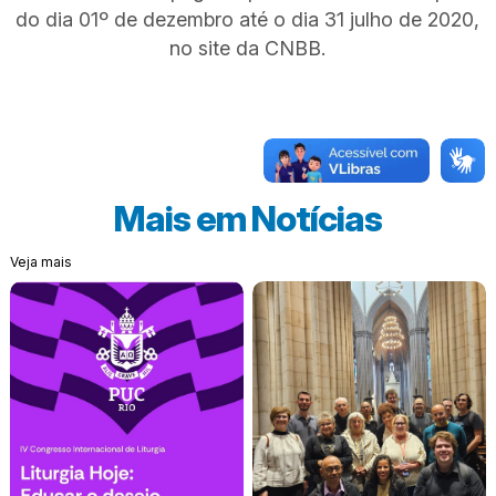
do dia 01º de dezembro até o dia 31 julho de 2020,
no site da CNBB.
Mais em
Notícias
Veja mais