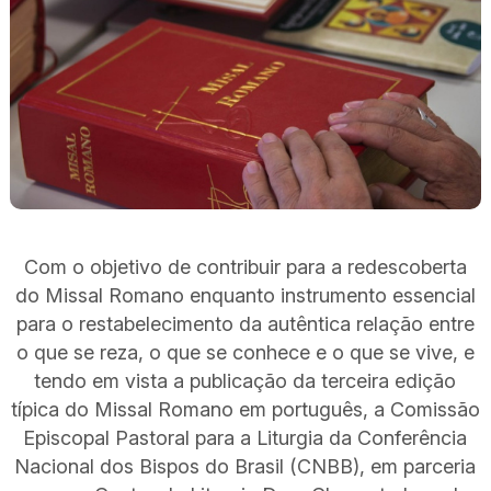
Com o objetivo de contribuir para a redescoberta
do Missal Romano enquanto instrumento essencial
para o restabelecimento da autêntica relação entre
o que se reza, o que se conhece e o que se vive, e
tendo em vista a publicação da terceira edição
típica do Missal Romano em português, a Comissão
Episcopal Pastoral para a Liturgia da Conferência
Nacional dos Bispos do Brasil (CNBB), em parceria