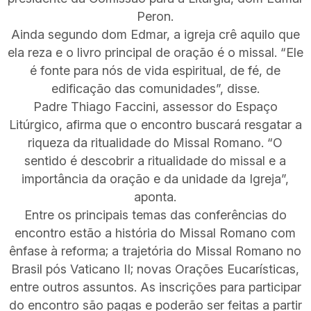
Peron.
Ainda segundo dom Edmar, a igreja crê aquilo que
ela reza e o livro principal de oração é o missal. “Ele
é fonte para nós de vida espiritual, de fé, de
edificação das comunidades”, disse.
Padre Thiago Faccini, assessor do Espaço
Litúrgico, afirma que o encontro buscará resgatar a
riqueza da ritualidade do Missal Romano. “O
sentido é descobrir a ritualidade do missal e a
importância da oração e da unidade da Igreja”,
aponta.
Entre os principais temas das conferências do
encontro estão a história do Missal Romano com
ênfase à reforma; a trajetória do Missal Romano no
Brasil pós Vaticano II; novas Orações Eucarísticas,
entre outros assuntos. As inscrições para participar
do encontro são pagas e poderão ser feitas a partir