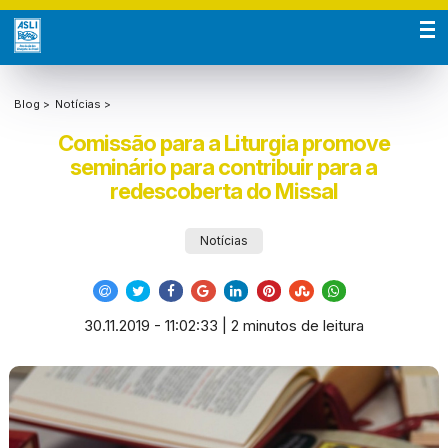
Blog >
Notícias >
Comissão para a Liturgia promove
seminário para contribuir para a
redescoberta do Missal
Notícias
30.11.2019 - 11:02:33 | 2 minutos de leitura