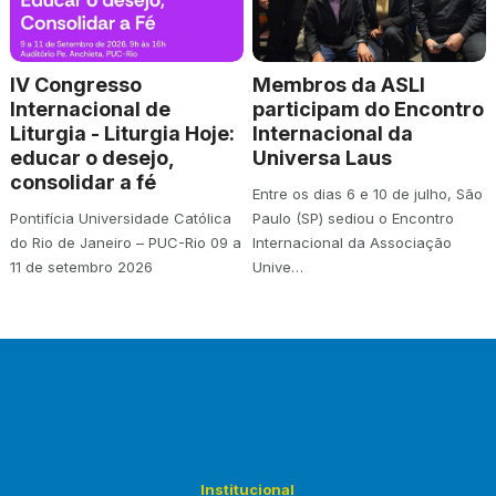
IV Congresso
Membros da ASLI
Internacional de
participam do Encontro
Liturgia - Liturgia Hoje:
Internacional da
educar o desejo,
Universa Laus
consolidar a fé
Entre os dias 6 e 10 de julho, São
Pontifícia Universidade Católica
Paulo (SP) sediou o Encontro
do Rio de Janeiro – PUC-Rio 09 a
Internacional da Associação
11 de setembro 2026
Unive…
Institucional