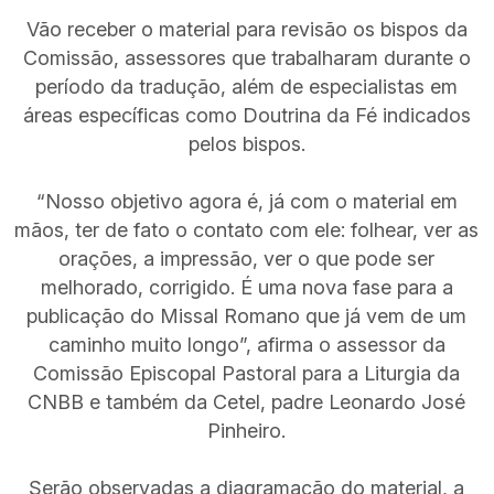
Vão receber o material para revisão os bispos da
Comissão, assessores que trabalharam durante o
período da tradução, além de especialistas em
áreas específicas como Doutrina da Fé indicados
pelos bispos.
“Nosso objetivo agora é, já com o material em
mãos, ter de fato o contato com ele: folhear, ver as
orações, a impressão, ver o que pode ser
melhorado, corrigido. É uma nova fase para a
publicação do Missal Romano que já vem de um
caminho muito longo”, afirma o assessor da
Comissão Episcopal Pastoral para a Liturgia da
CNBB e também da Cetel, padre Leonardo José
Pinheiro.
Serão observadas a diagramação do material, a