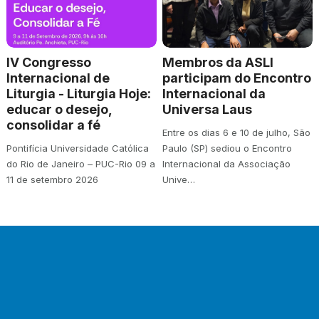
IV Congresso
Membros da ASLI
Internacional de
participam do Encontro
Liturgia - Liturgia Hoje:
Internacional da
educar o desejo,
Universa Laus
consolidar a fé
Entre os dias 6 e 10 de julho, São
Pontifícia Universidade Católica
Paulo (SP) sediou o Encontro
do Rio de Janeiro – PUC-Rio 09 a
Internacional da Associação
11 de setembro 2026
Unive…