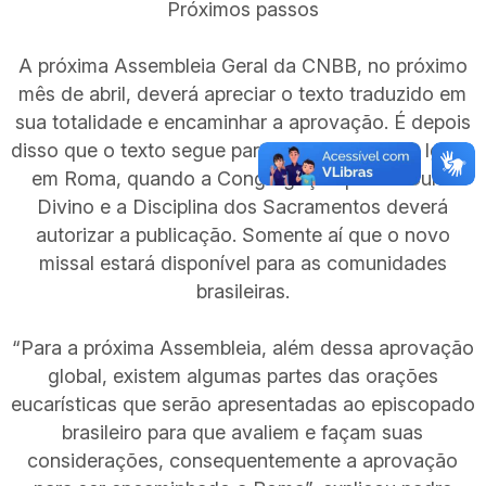
Próximos passos
A próxima Assembleia Geral da CNBB, no próximo
mês de abril, deverá apreciar o texto traduzido em
sua totalidade e encaminhar a aprovação. É depois
disso que o texto segue para as instâncias da Igreja
em Roma, quando a Congregação para o Culto
Divino e a Disciplina dos Sacramentos deverá
autorizar a publicação. Somente aí que o novo
missal estará disponível para as comunidades
brasileiras.
“Para a próxima Assembleia, além dessa aprovação
global, existem algumas partes das orações
eucarísticas que serão apresentadas ao episcopado
brasileiro para que avaliem e façam suas
considerações, consequentemente a aprovação