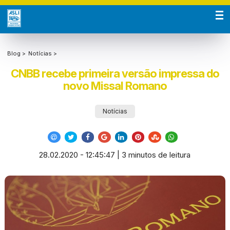
Blog >
Notícias >
CNBB recebe primeira versão impressa do
novo Missal Romano
Notícias
28.02.2020 - 12:45:47 | 3 minutos de leitura