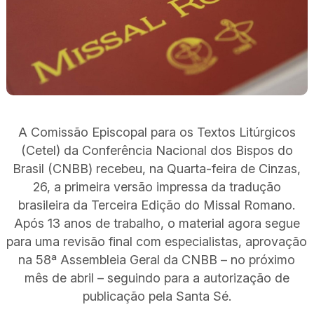
A Comissão Episcopal para os Textos Litúrgicos
(Cetel) da Conferência Nacional dos Bispos do
Brasil (CNBB) recebeu, na Quarta-feira de Cinzas,
26, a primeira versão impressa da tradução
brasileira da Terceira Edição do Missal Romano.
Após 13 anos de trabalho, o material agora segue
para uma revisão final com especialistas, aprovação
na 58ª Assembleia Geral da CNBB – no próximo
mês de abril – seguindo para a autorização de
publicação pela Santa Sé.