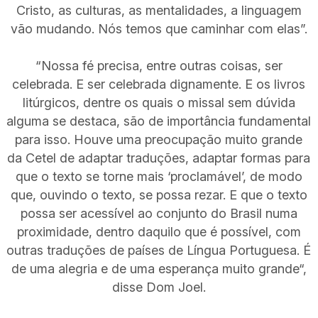
Cristo, as culturas, as mentalidades, a linguagem
vão mudando. Nós temos que caminhar com elas”.
“Nossa fé precisa, entre outras coisas, ser
celebrada. E ser celebrada dignamente. E os livros
litúrgicos, dentre os quais o missal sem dúvida
alguma se destaca, são de importância fundamental
para isso. Houve uma preocupação muito grande
da Cetel de adaptar traduções, adaptar formas para
que o texto se torne mais ‘proclamável’, de modo
que, ouvindo o texto, se possa rezar. E que o texto
possa ser acessível ao conjunto do Brasil numa
proximidade, dentro daquilo que é possível, com
outras traduções de países de Língua Portuguesa. É
de uma alegria e de uma esperança muito grande“,
disse Dom Joel.