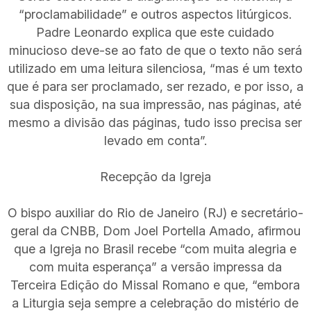
“proclamabilidade” e outros aspectos litúrgicos.
Padre Leonardo explica que este cuidado
minucioso deve-se ao fato de que o texto não será
utilizado em uma leitura silenciosa, “mas é um texto
que é para ser proclamado, ser rezado, e por isso, a
sua disposição, na sua impressão, nas páginas, até
mesmo a divisão das páginas, tudo isso precisa ser
levado em conta”.
Recepção da Igreja
O bispo auxiliar do Rio de Janeiro (RJ) e secretário-
geral da CNBB, Dom Joel Portella Amado, afirmou
que a Igreja no Brasil recebe “com muita alegria e
com muita esperança” a versão impressa da
Terceira Edição do Missal Romano e que, “embora
a Liturgia seja sempre a celebração do mistério de