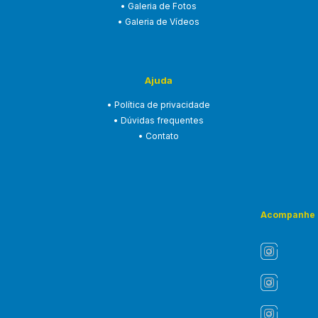
• Galeria de Fotos
• Galeria de Vídeos
Ajuda
• Política de privacidade
• Dúvidas frequentes
• Contato
Acompanhe