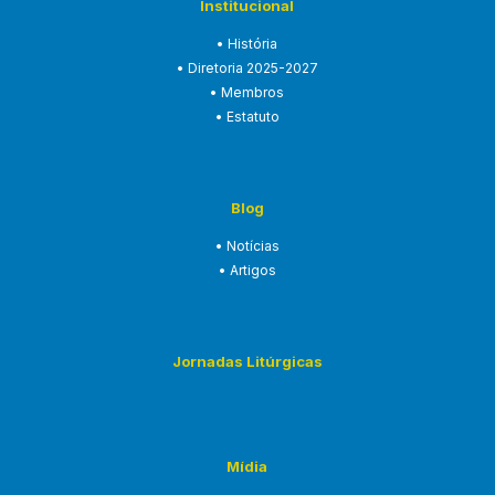
Institucional
• História
• Diretoria 2025-2027
• Membros
• Estatuto
Blog
• Notícias
• Artigos
Jornadas Litúrgicas
Mídia