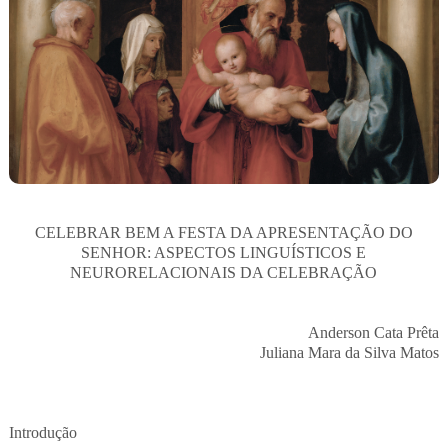
CELEBRAR BEM A FESTA DA APRESENTAÇÃO DO
SENHOR: ASPECTOS LINGUÍSTICOS E
NEURORELACIONAIS DA CELEBRAÇÃO
Anderson Cata Prêta
Juliana Mara da Silva Matos
Introdução