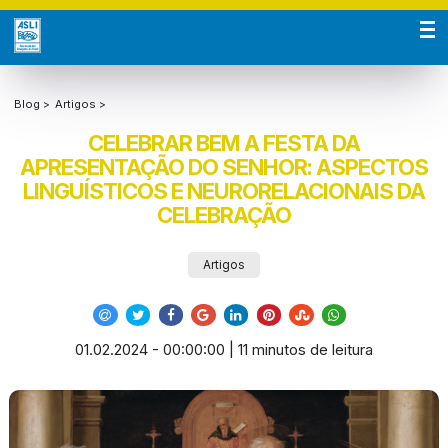
Blog >
Artigos >
CELEBRAR BEM A FESTA DA
APRESENTAÇÃO DO SENHOR: ASPECTOS
LINGUÍSTICOS E NEURORELACIONAIS DA
CELEBRAÇÃO
Artigos
01.02.2024 - 00:00:00 | 11 minutos de leitura