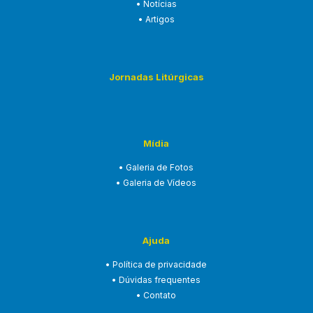
• Notícias
• Artigos
Jornadas Litúrgicas
Mídia
• Galeria de Fotos
• Galeria de Vídeos
Ajuda
• Política de privacidade
• Dúvidas frequentes
• Contato