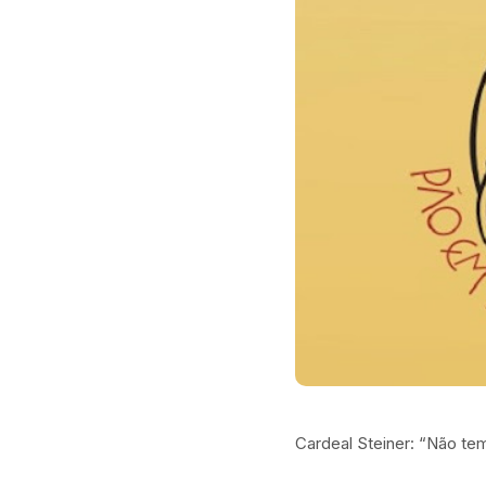
Cardeal Steiner: “Não tem