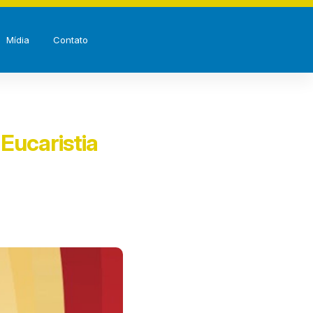
Mídia
Contato
 Eucaristia