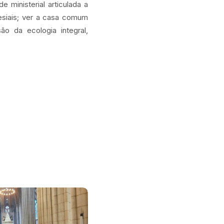
 ministerial articulada a
esiais; ver a casa comum
ão da ecologia integral,